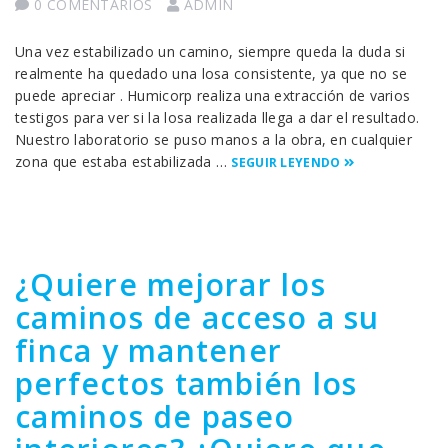
0 COMENTARIOS
ADMIN
Una vez estabilizado un camino, siempre queda la duda si
realmente ha quedado una losa consistente, ya que no se
puede apreciar . Humicorp realiza una extracción de varios
testigos para ver si la losa realizada llega a dar el resultado.
Nuestro laboratorio se puso manos a la obra, en cualquier
zona que estaba estabilizada …
SEGUIR LEYENDO
¿Quiere mejorar los
caminos de acceso a su
finca y mantener
perfectos también los
caminos de paseo