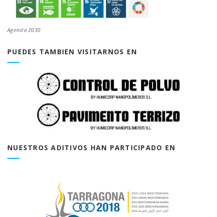
Agenda 2030
PUEDES TAMBIEN VISITARNOS EN
NUESTROS ADITIVOS HAN PARTICIPADO EN