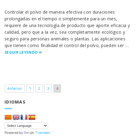
Controlar el polvo de manera efectiva con duraciones
prolongadas en el tiempo o simplemente para un mes,
requiere de una tecnología de producto que aporte eficacia y
calidad, pero que a la vez, sea completamente ecológico y
seguro para personas animales o plantas. Las aplicaciones
que tienen como finalidad el control del polvo, pueden ser …
SEGUIR LEYENDO
Anterior
1
2
3
4
IDIOMAS
Powered by
Translate