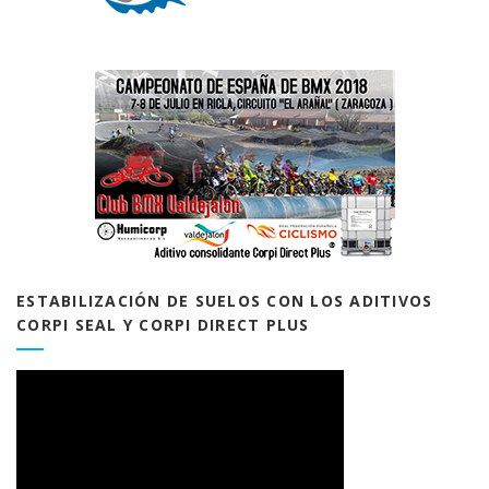
ESTABILIZACIÓN DE SUELOS CON LOS ADITIVOS
CORPI SEAL Y CORPI DIRECT PLUS