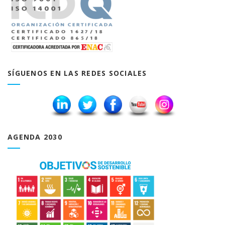
SÍGUENOS EN LAS REDES SOCIALES
AGENDA 2030