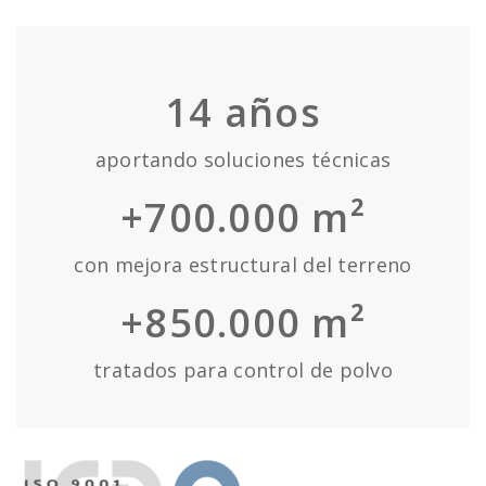
14
años
aportando soluciones técnicas
+700.000 m²
con mejora estructural del terreno
+850.000 m²
tratados para control de polvo