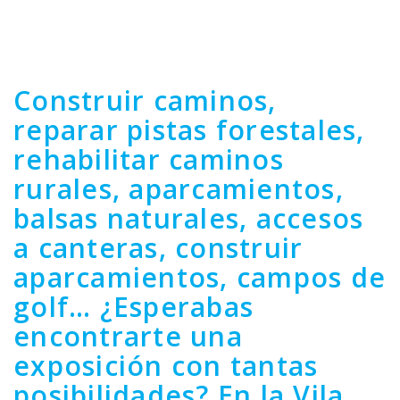
Construir caminos,
reparar pistas forestales,
rehabilitar caminos
rurales, aparcamientos,
balsas naturales, accesos
a canteras, construir
aparcamientos, campos de
golf… ¿Esperabas
encontrarte una
exposición con tantas
posibilidades? En la Vila