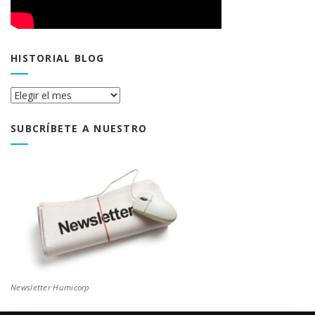
HISTORIAL BLOG
Historial
Blog
SUBCRÍBETE A NUESTRO
Newsletter Humicorp