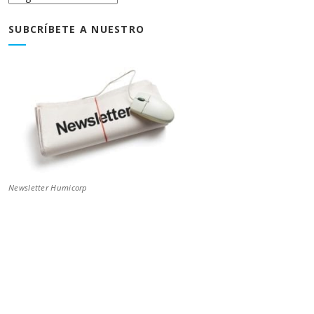
Blog
SUBCRÍBETE A NUESTRO
Newsletter Humicorp