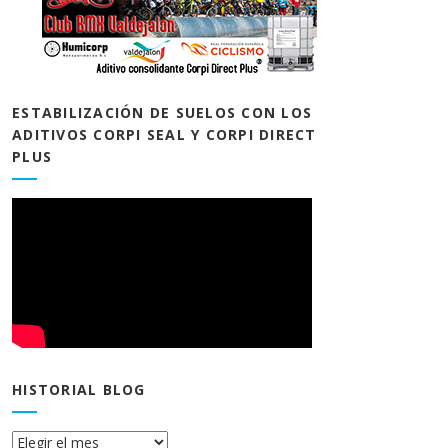
ESTABILIZACIÓN DE SUELOS CON LOS
ADITIVOS CORPI SEAL Y CORPI DIRECT
PLUS
HISTORIAL BLOG
Historial