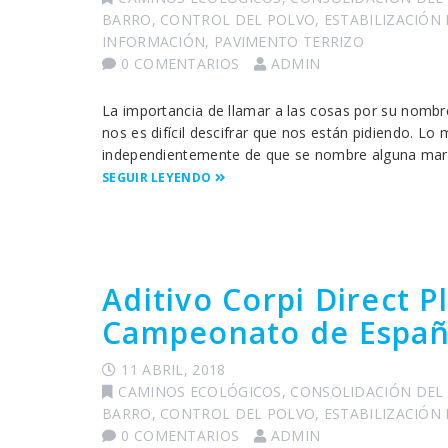
BARRO
,
CONTROL DEL POLVO
,
ESTABILIZACIÓN
INFORMACIÓN
,
PAVIMENTO TERRIZO
0 COMENTARIOS
ADMIN
La importancia de llamar a las cosas por su nombr
nos es difícil descifrar que nos están pidiendo. Lo 
independientemente de que se nombre alguna marca 
SEGUIR LEYENDO
Aditivo Corpi Direct P
Campeonato de Españ
11 ABRIL, 2018
CAMINOS ECOLÓGICOS
,
CONSOLIDACIÓN DEL
BARRO
,
CONTROL DEL POLVO
,
ESTABILIZACIÓN
0 COMENTARIOS
ADMIN