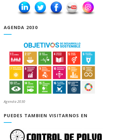
AGENDA 2030
Agenda 2030
PUEDES TAMBIEN VISITARNOS EN