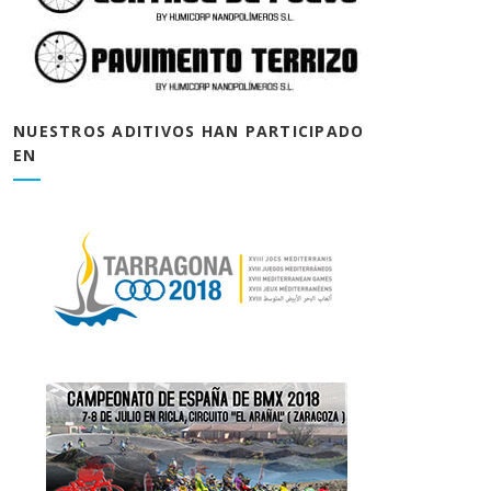
NUESTROS ADITIVOS HAN PARTICIPADO
EN