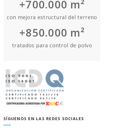
+700.000 m²
con mejora estructural del terreno
+850.000 m²
tratados para control de polvo
SÍGUENOS EN LAS REDES SOCIALES