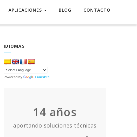
APLICACIONES
BLOG
CONTACTO
IDIOMAS
Powered by
Translate
14
años
aportando soluciones técnicas