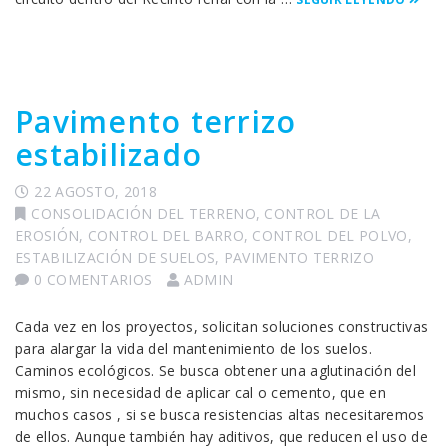
Pavimento terrizo
estabilizado
22 AGOSTO, 2018
CONSOLIDACIÓN DEL TERRENO
,
CONTROL DE LA
EROSIÓN
,
CONTROL DEL BARRO
,
CONTROL DEL POLVO
,
ESTABILIZACIÓN DE SUELOS
,
PAVIMENTO TERRIZO
0 COMENTARIOS
ADMIN
Cada vez en los proyectos, solicitan soluciones constructivas
para alargar la vida del mantenimiento de los suelos.
Caminos ecológicos. Se busca obtener una aglutinación del
mismo, sin necesidad de aplicar cal o cemento, que en
muchos casos , si se busca resistencias altas necesitaremos
de ellos. Aunque también hay aditivos, que reducen el uso de