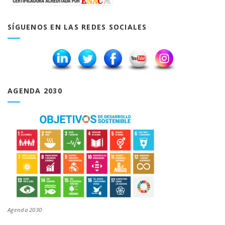
SÍGUENOS EN LAS REDES SOCIALES
AGENDA 2030
Agenda 2030