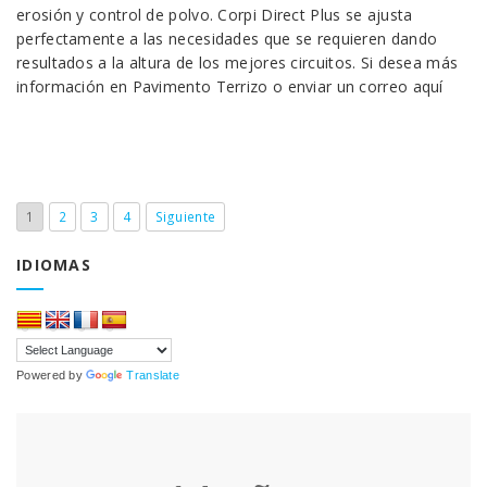
erosión y control de polvo. Corpi Direct Plus se ajusta
perfectamente a las necesidades que se requieren dando
resultados a la altura de los mejores circuitos. Si desea más
información en Pavimento Terrizo o enviar un correo aquí
1
2
3
4
Siguiente
IDIOMAS
Powered by
Translate