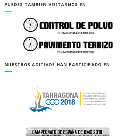
PUEDES TAMBIEN VISITARNOS EN
NUESTROS ADITIVOS HAN PARTICIPADO EN