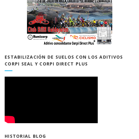
ESTABILIZACIÓN DE SUELOS CON LOS ADITIVOS
CORPI SEAL Y CORPI DIRECT PLUS
HISTORIAL BLOG