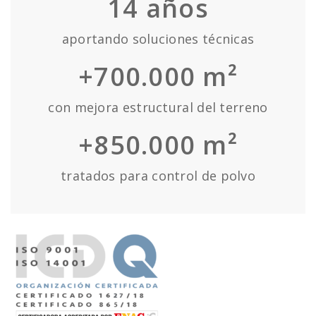
14
años
aportando soluciones técnicas
+700.000 m²
con mejora estructural del terreno
+850.000 m²
tratados para control de polvo