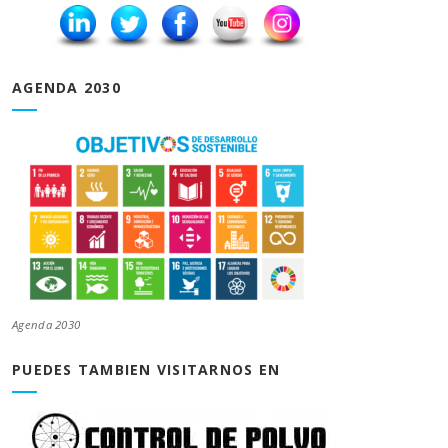
AGENDA 2030
Agenda 2030
PUEDES TAMBIEN VISITARNOS EN