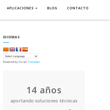
APLICACIONES
BLOG
CONTACTO
IDIOMAS
Powered by
Translate
14
años
aportando soluciones técnicas