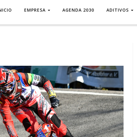
NICIO
EMPRESA
AGENDA 2030
ADITIVOS