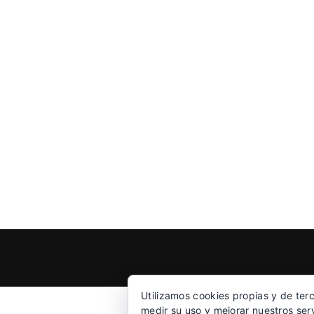
Utilizamos cookies propias y de ter
medir su uso y mejorar nuestros ser