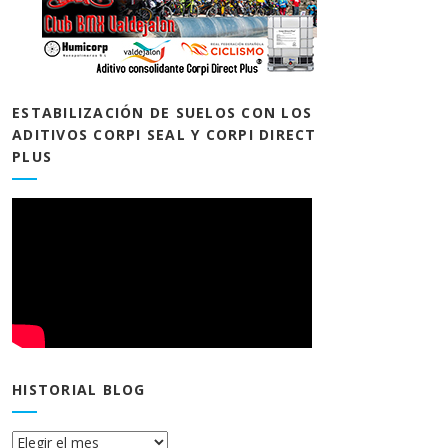
ESTABILIZACIÓN DE SUELOS CON LOS
ADITIVOS CORPI SEAL Y CORPI DIRECT
PLUS
HISTORIAL BLOG
Historial