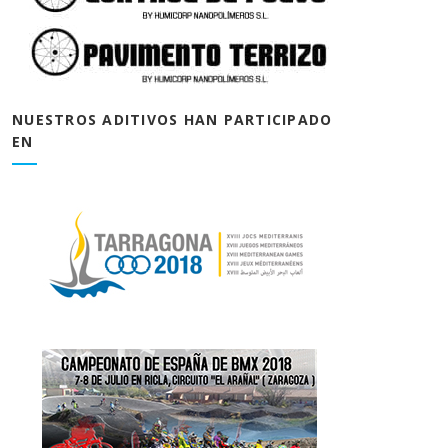
NUESTROS ADITIVOS HAN PARTICIPADO
EN