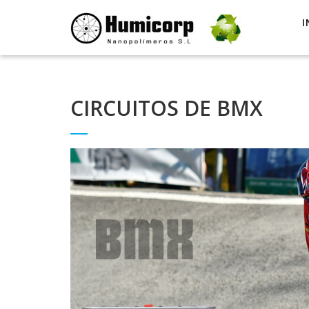
I
CIRCUITOS DE BMX