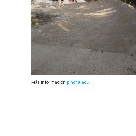
Más información
pincha aquí