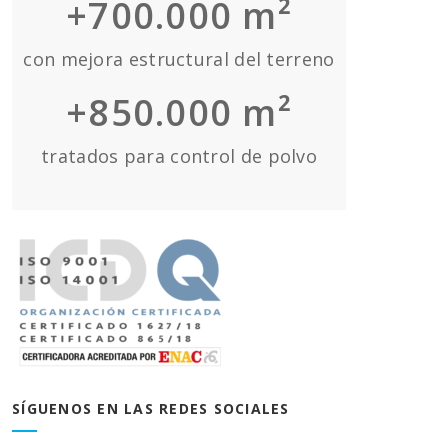
+700.000 m²
con mejora estructural del terreno
+850.000 m²
tratados para control de polvo
SÍGUENOS EN LAS REDES SOCIALES