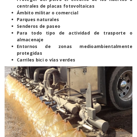
centrales de placas fotovoltaicas
Ámbito militar o comercial
Parques naturales
Senderos de paseo
Para todo tipo de actividad de trasporte o
almacenaje
Entornos de zonas medioambientalmente
protegidas
Carriles bici o vías verdes