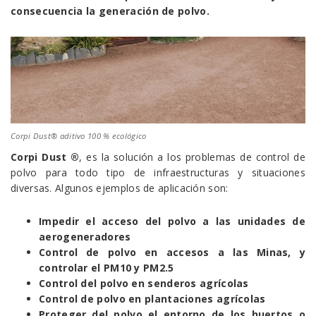
consecuencia la generación de polvo.
Corpi Dust® aditivo 100 % ecológico
Corpi Dust ®
, es la solución a los problemas de control de
polvo para todo tipo de infraestructuras y situaciones
diversas. Algunos ejemplos de aplicación son:
Impedir el acceso del polvo a las unidades de
aerogeneradores
Control de polvo en accesos a las Minas, y
controlar el PM10 y PM2.5
Control del polvo en senderos agrícolas
Control de polvo en plantaciones agrícolas
Proteger del polvo el entorno de los huertos o