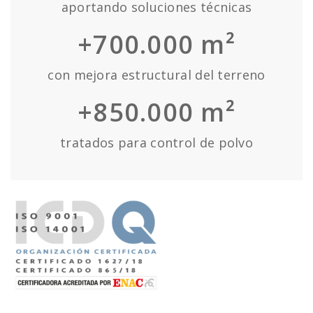
aportando soluciones técnicas
+700.000 m²
con mejora estructural del terreno
+850.000 m²
tratados para control de polvo