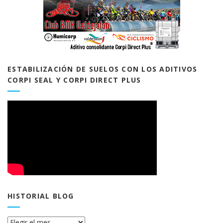
ESTABILIZACIÓN DE SUELOS CON LOS ADITIVOS
CORPI SEAL Y CORPI DIRECT PLUS
HISTORIAL BLOG
Historial