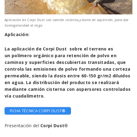
Aplicación de Corpi Dust con camión cisterna,y barra de aspersión, para dar
homogeneidad al riego.
Aplicación:
La aplicación de Corpi Dust sobre el terreno es
un polímero orgánico para retención de polvo en
caminos y superficies descubiertas transitadas, que
controla las emisiones de polvo formando una corteza
permeable, siendo la dosis entre 60-150 gr/m2 diluidos
en agua. La distribución del producto se realizará
mediante camión cisterna con aspersores controlados
vía cuadalímetro.
FICHA TÉCNICA CORPI DUST
®
Presentación del
Corpi Dust®