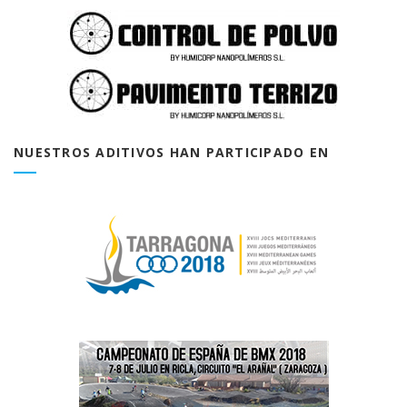
NUESTROS ADITIVOS HAN PARTICIPADO EN