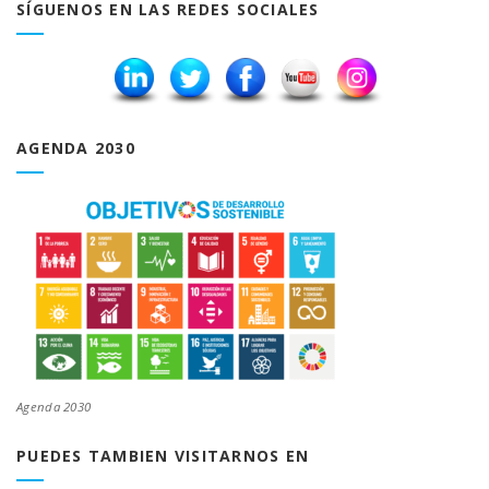
SÍGUENOS EN LAS REDES SOCIALES
AGENDA 2030
Agenda 2030
PUEDES TAMBIEN VISITARNOS EN