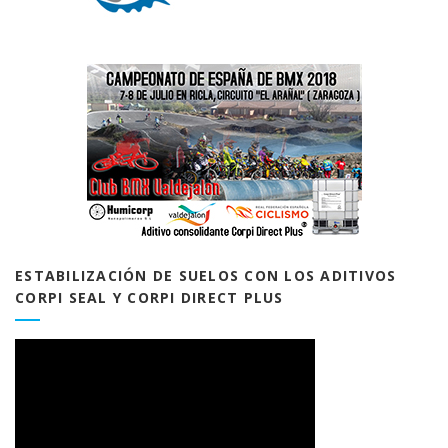
ESTABILIZACIÓN DE SUELOS CON LOS ADITIVOS
CORPI SEAL Y CORPI DIRECT PLUS