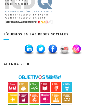
SÍGUENOS EN LAS REDES SOCIALES
AGENDA 2030