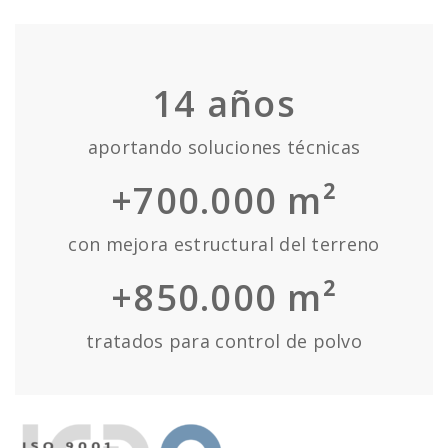
14
años
aportando soluciones técnicas
+700.000 m²
con mejora estructural del terreno
+850.000 m²
tratados para control de polvo