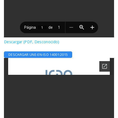
Descargar (PDF, Desconocido)
DESCARGAR UNE-EN-ISO 14001:2015