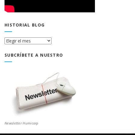
HISTORIAL BLOG
Historial
Blog
SUBCRÍBETE A NUESTRO
Newsletter Humicorp