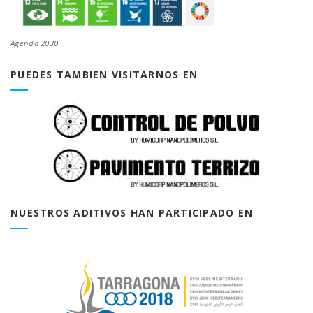
Agenda 2030
PUEDES TAMBIEN VISITARNOS EN
NUESTROS ADITIVOS HAN PARTICIPADO EN