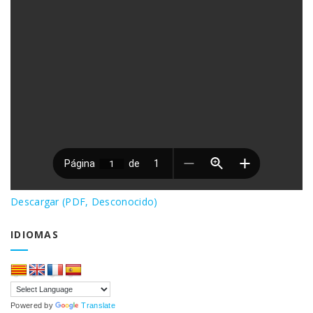
Descargar (PDF, Desconocido)
IDIOMAS
Powered by
Translate