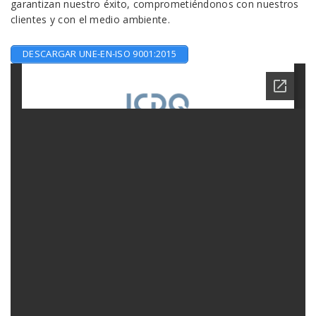
garantizan nuestro éxito, comprometiéndonos con nuestros
clientes y con el medio ambiente.
DESCARGAR UNE-EN-ISO 9001:2015