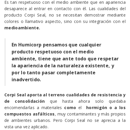
Es tan respetuoso con el medio ambiente que en apariencia
desaparece al entrar en contacto con él. Las cualidades del
producto Corpi Seal, no se necesitan demostrar mediante
colores o llamativo aspecto, sino con su integración con el
medioambiente.
En Humicorp pensamos que cualquier
producto respetuoso con el medio
ambiente, tiene que ante todo que respetar
la apariencia de la naturaleza existente, y
por lo tanto pasar completamente
inadvertido.
Corpi Seal aporta al terreno cualidades de resistencia y
de consolidación
que hasta ahora solo quedaba
encomendarlas a materiales
como
el
hormigón o a los
compuestos asfálticos
, muy contaminantes y más propios
de ambientes urbanos. Pero Corpi Seal no se aprecia a la
vista una vez aplicado.