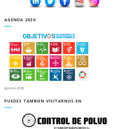
AGENDA 2030
Agenda 2030
PUEDES TAMBIEN VISITARNOS EN