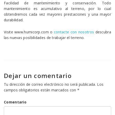
Facilidad de mantenimiento y conservación. Todo
mantenimiento es acumulativo al terreno, por lo cual
obtendremos cada vez mayores prestaciones y una mayor
durabilidad.
Visite www.humicorp.com o
contacte con nosotros
descubra
las nuevas posibilidades de trabajar el terreno.
Dejar un comentario
Tu dirección de correo electrónico no será publicada.
Los
campos obligatorios están marcados con
*
Comentario