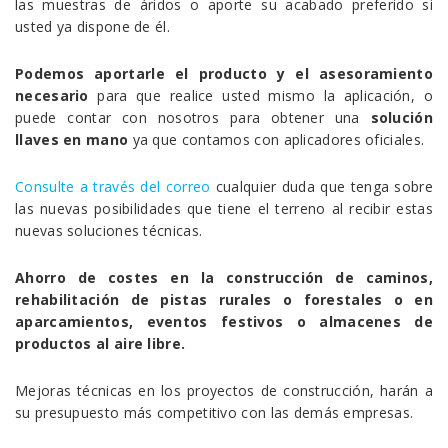
las muestras de áridos o aporte su acabado preferido si
usted ya dispone de él.
Podemos aportarle el producto y el asesoramiento
necesario
para que realice usted mismo la aplicación, o
puede contar con nosotros para obtener una
solución
llaves en mano
ya que contamos con aplicadores oficiales.
Consulte a través del correo
cualquier duda que tenga sobre
las nuevas posibilidades que tiene el terreno al recibir estas
nuevas soluciones técnicas.
Ahorro de costes en la construcción de caminos,
rehabilitación de pistas rurales o forestales o en
aparcamientos, eventos festivos o almacenes de
productos al aire libre.
Mejoras técnicas en los proyectos de construcción, harán a
su presupuesto más competitivo con las demás empresas.