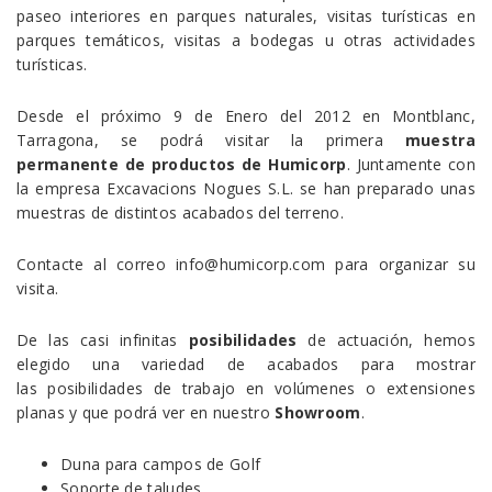
paseo interiores en parques naturales, visitas turísticas en
parques temáticos, visitas a bodegas u otras actividades
turísticas.
Desde el próximo 9 de Enero del 2012 en Montblanc,
Tarragona, se podrá visitar la primera
muestra
permanente de productos de Humicorp
. Juntamente con
la empresa Excavacions Nogues S.L. se han preparado unas
muestras de distintos acabados del terreno.
Contacte al correo info@humicorp.com para organizar su
visita.
De las casi infinitas
posibilidades
de actuación, hemos
elegido una variedad de acabados para mostrar
las posibilidades de trabajo en volúmenes o extensiones
planas y que podrá ver en nuestro
Showroom
.
Duna para campos de Golf
Soporte de taludes