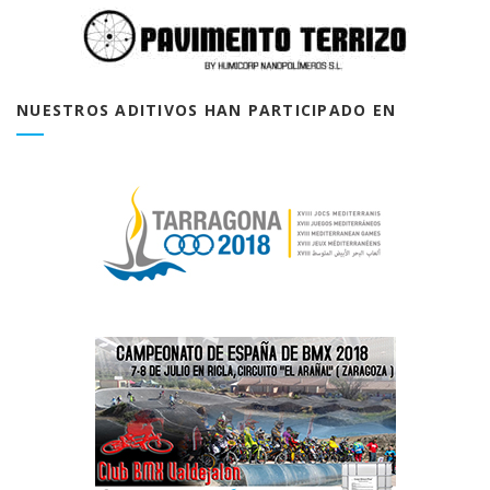
NUESTROS ADITIVOS HAN PARTICIPADO EN