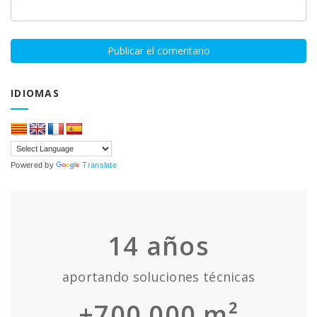
IDIOMAS
Powered by
Translate
14
años
aportando soluciones técnicas
+700.000 m²