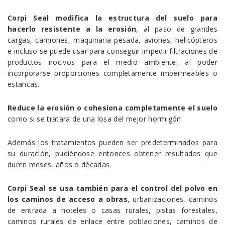
Corpi Seal modifica la estructura del suelo para
hacerlo resistente a la erosión
, al paso de grandes
cargas, camiones, maquinaria pesada, aviones, helicópteros
e incluso se puede usar para conseguir impedir filtraciones de
productos nocivos para el medio ambiente, al poder
incorporarse proporciones completamente impermeables o
estancas.
Reduce la erosión o cohesiona completamente el suelo
como si se tratara de una losa del mejor hormigón.
Además los tratamientos pueden ser predeterminados para
su duración, pudiéndose entonces obtener resultados que
duren meses, años o décadas.
Corpi Seal se usa también para el control del polvo en
los caminos de acceso a obras
, urbanizaciones, caminos
de entrada a hoteles o casas rurales, pistas forestales,
caminos rurales de enlace entre poblaciones, caminos de