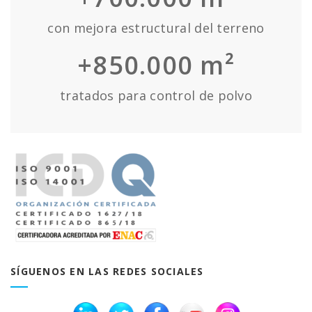
con mejora estructural del terreno
+850.000 m²
tratados para control de polvo
SÍGUENOS EN LAS REDES SOCIALES