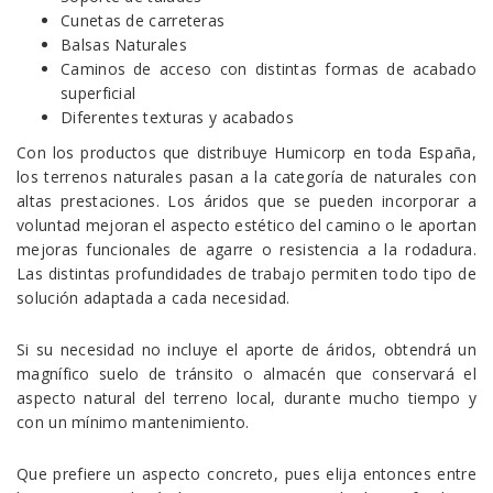
Cunetas de carreteras
Balsas Naturales
Caminos de acceso con distintas formas de acabado
superficial
Diferentes texturas y acabados
Con los productos que distribuye Humicorp en toda España,
los terrenos naturales pasan a la categoría de naturales con
altas prestaciones. Los áridos que se pueden incorporar a
voluntad mejoran el aspecto estético del camino o le aportan
mejoras funcionales de agarre o resistencia a la rodadura.
Las distintas profundidades de trabajo permiten todo tipo de
solución adaptada a cada necesidad.
Si su necesidad no incluye el aporte de áridos, obtendrá un
magnífico suelo de tránsito o almacén que conservará el
aspecto natural del terreno local, durante mucho tiempo y
con un mínimo mantenimiento.
Que prefiere un aspecto concreto, pues elija entonces entre