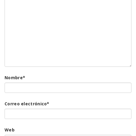
Nombre
*
Correo electrónico
*
Web