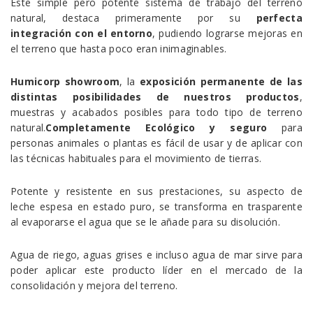
Este simple pero potente sistema de trabajo del terreno
natural, destaca primeramente por su
perfecta
integración con el entorno
, pudiendo lograrse mejoras en
el terreno que hasta poco eran inimaginables.
Humicorp showroom
, la
exposición permanente de las
distintas posibilidades de nuestros productos
,
muestras y acabados posibles para todo tipo de terreno
natural.
Completamente Ecológico y seguro
para
personas animales o plantas es fácil de usar y de aplicar con
las técnicas habituales para el movimiento de tierras.
Potente y resistente en sus prestaciones, su aspecto de
leche espesa en estado puro, se transforma en trasparente
al evaporarse el agua que se le añade para su disolución.
Agua de riego, aguas grises e incluso agua de mar sirve para
poder aplicar este producto líder en el mercado de la
consolidación y mejora del terreno.