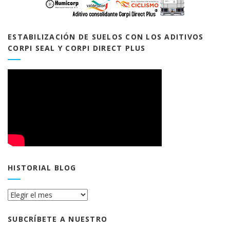
ESTABILIZACIÓN DE SUELOS CON LOS ADITIVOS
CORPI SEAL Y CORPI DIRECT PLUS
HISTORIAL BLOG
Historial
Blog
SUBCRÍBETE A NUESTRO