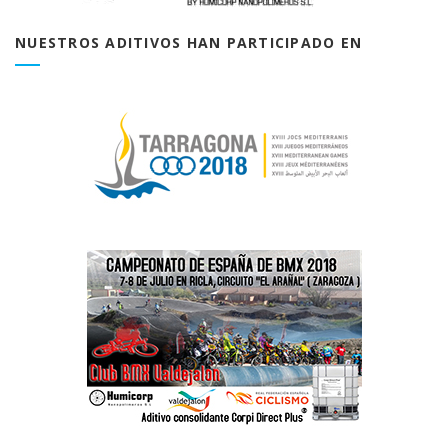
NUESTROS ADITIVOS HAN PARTICIPADO EN