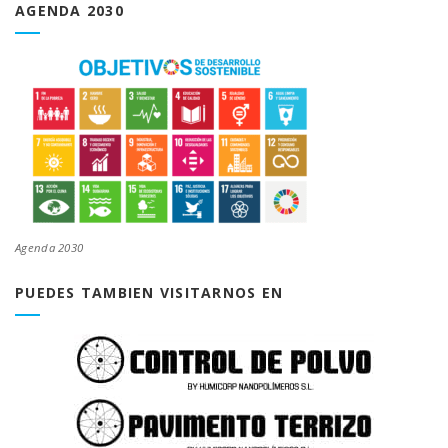
AGENDA 2030
Agenda 2030
PUEDES TAMBIEN VISITARNOS EN