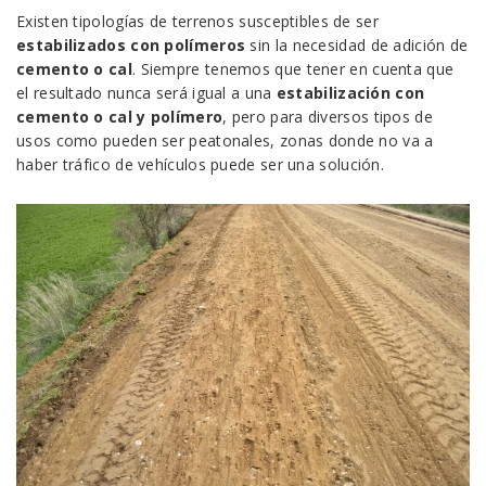
Existen tipologías de terrenos susceptibles de ser
estabilizados con polímeros
sin la necesidad de adición de
cemento o cal
. Siempre tenemos que tener en cuenta que
el resultado nunca será igual a una
estabilización con
cemento o cal y polímero
, pero para diversos tipos de
usos como pueden ser peatonales, zonas donde no va a
haber tráfico de vehículos puede ser una solución.