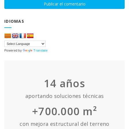
IDIOMAS
Powered by
Translate
14
años
aportando soluciones técnicas
+700.000 m²
con mejora estructural del terreno