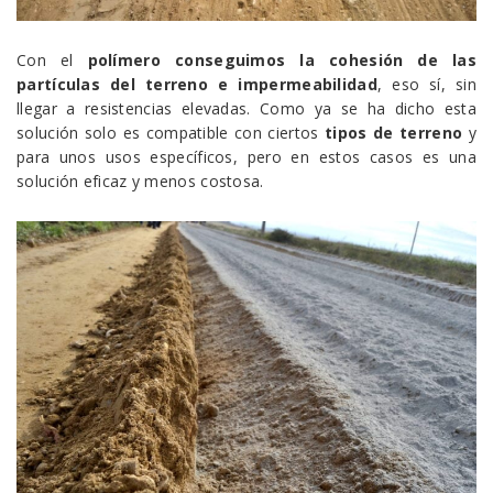
Con el
polímero conseguimos la cohesión de las
partículas del terreno e impermeabilidad
, eso sí, sin
llegar a resistencias elevadas. Como ya se ha dicho esta
solución solo es compatible con ciertos
tipos de terreno
y
para unos usos específicos, pero en estos casos es una
solución eficaz y menos costosa.