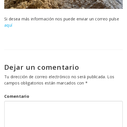
Si desea más información nos puede enviar un correo pulse
aquí
Dejar un comentario
Tu dirección de correo electrónico no será publicada.
Los
campos obligatorios están marcados con
*
Comentario