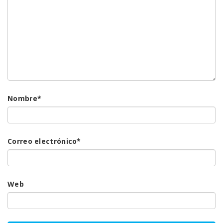
Nombre
*
Correo electrónico
*
Web