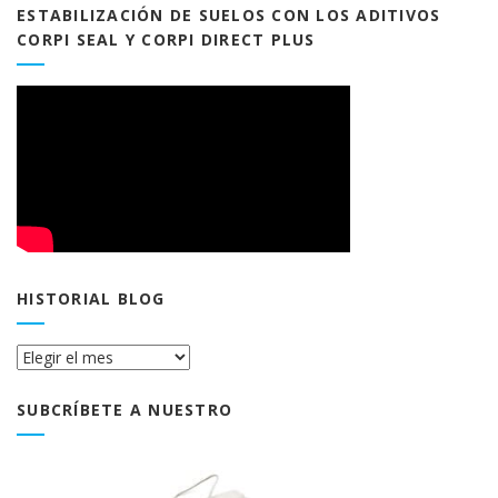
ESTABILIZACIÓN DE SUELOS CON LOS ADITIVOS
CORPI SEAL Y CORPI DIRECT PLUS
HISTORIAL BLOG
Historial
Blog
SUBCRÍBETE A NUESTRO