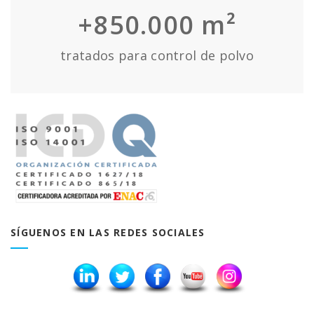
+850.000 m²
tratados para control de polvo
SÍGUENOS EN LAS REDES SOCIALES