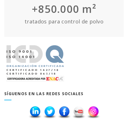
+850.000 m²
tratados para control de polvo
SÍGUENOS EN LAS REDES SOCIALES