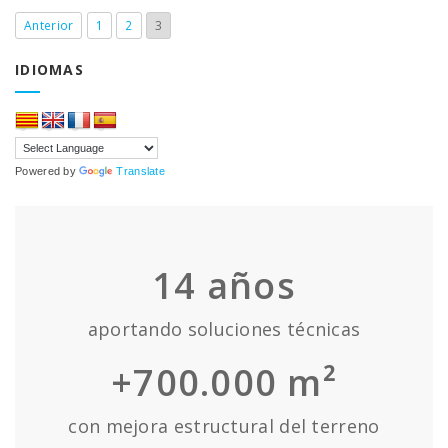
Anterior
1
2
3
IDIOMAS
Powered by
Translate
14
años
aportando soluciones técnicas
+700.000 m²
con mejora estructural del terreno