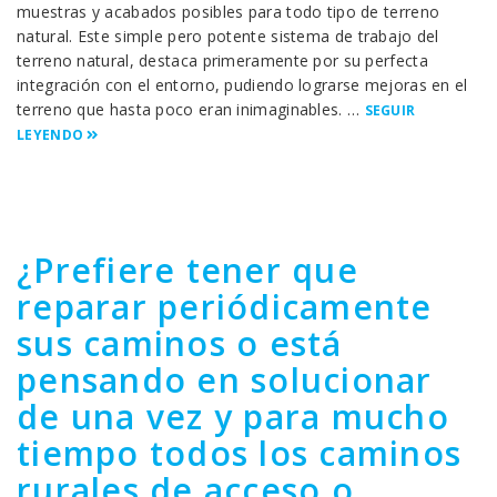
muestras y acabados posibles para todo tipo de terreno
natural. Este simple pero potente sistema de trabajo del
terreno natural, destaca primeramente por su perfecta
integración con el entorno, pudiendo lograrse mejoras en el
terreno que hasta poco eran inimaginables. …
SEGUIR
LEYENDO
¿Prefiere tener que
reparar periódicamente
sus caminos o está
pensando en solucionar
de una vez y para mucho
tiempo todos los caminos
rurales de acceso o