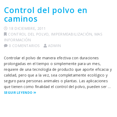
Control del polvo en
caminos
18 DICIEMBRE, 2011
CONTROL DEL POLVO
,
IMPERMEABILIZACIÓN
,
MAS
INFORMACIÓN
0 COMENTARIOS
ADMIN
Controlar el polvo de manera efectiva con duraciones
prolongadas en el tiempo o simplemente para un mes,
requiere de una tecnología de producto que aporte eficacia y
calidad, pero que a la vez, sea completamente ecológico y
seguro para personas animales o plantas. Las aplicaciones
que tienen como finalidad el control del polvo, pueden ser …
SEGUIR LEYENDO