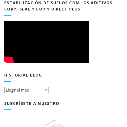
ESTABILIZACIÓN DE SUELOS CON LOS ADITIVOS
CORPI SEAL Y CORPI DIRECT PLUS
HISTORIAL BLOG
Historial
Blog
SUBCRÍBETE A NUESTRO