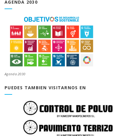
AGENDA 2030
Agenda 2030
PUEDES TAMBIEN VISITARNOS EN