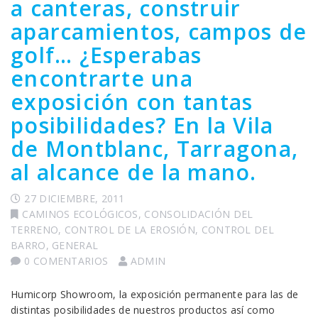
a canteras, construir
aparcamientos, campos de
golf… ¿Esperabas
encontrarte una
exposición con tantas
posibilidades? En la Vila
de Montblanc, Tarragona,
al alcance de la mano.
27 DICIEMBRE, 2011
CAMINOS ECOLÓGICOS
,
CONSOLIDACIÓN DEL
TERRENO
,
CONTROL DE LA EROSIÓN
,
CONTROL DEL
BARRO
,
GENERAL
0 COMENTARIOS
ADMIN
Humicorp Showroom, la exposición permanente para las de
distintas posibilidades de nuestros productos así como