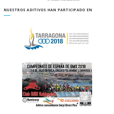
NUESTROS ADITIVOS HAN PARTICIPADO EN