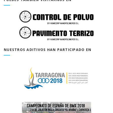
NUESTROS ADITIVOS HAN PARTICIPADO EN