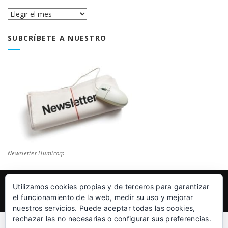
Historial
Blog
SUBCRÍBETE A NUESTRO
Newsletter Humicorp
Utilizamos cookies propias y de terceros para garantizar
© Humicorp Nanopolímeros S.L 2011-2026
|
Aviso Legal
el funcionamiento de la web, medir su uso y mejorar
nuestros servicios. Puede aceptar todas las cookies,
rechazar las no necesarias o configurar sus preferencias.