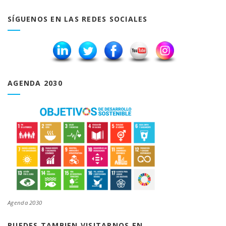
SÍGUENOS EN LAS REDES SOCIALES
AGENDA 2030
Agenda 2030
PUEDES TAMBIEN VISITARNOS EN