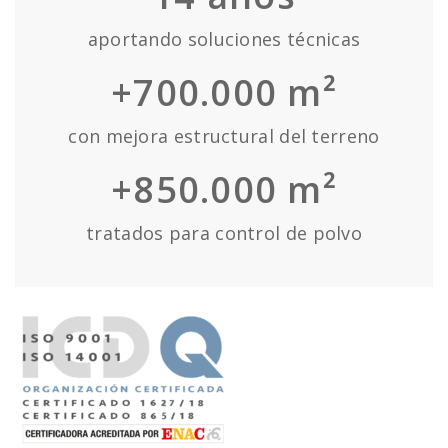
aportando soluciones técnicas
+700.000 m²
con mejora estructural del terreno
+850.000 m²
tratados para control de polvo