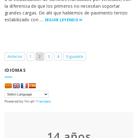
la diferencia de que los primeros no necesitan soportar
grandes cargas. De ahí que hablemos de pavimento terrizo
estabilizado con …
SEGUIR LEYENDO
Anterior
1
2
3
4
Siguiente
IDIOMAS
Powered by
Translate
14
años