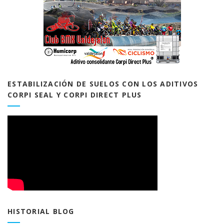
ESTABILIZACIÓN DE SUELOS CON LOS ADITIVOS
CORPI SEAL Y CORPI DIRECT PLUS
HISTORIAL BLOG