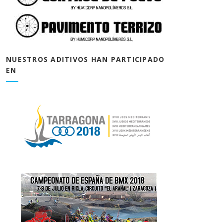
NUESTROS ADITIVOS HAN PARTICIPADO
EN