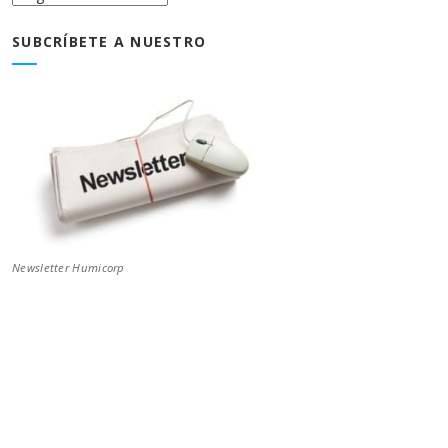
Blog
SUBCRÍBETE A NUESTRO
Newsletter Humicorp