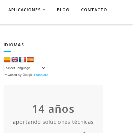
APLICACIONES
BLOG
CONTACTO
IDIOMAS
Powered by
Translate
14
años
aportando soluciones técnicas