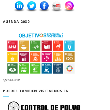
AGENDA 2030
Agenda 2030
PUEDES TAMBIEN VISITARNOS EN