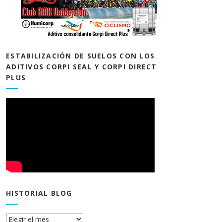
ESTABILIZACIÓN DE SUELOS CON LOS
ADITIVOS CORPI SEAL Y CORPI DIRECT
PLUS
HISTORIAL BLOG
Historial