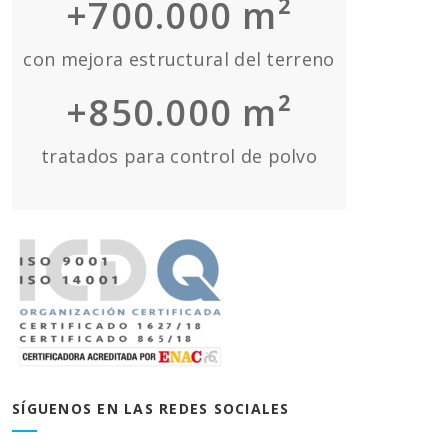
+700.000 m²
con mejora estructural del terreno
+850.000 m²
tratados para control de polvo
SÍGUENOS EN LAS REDES SOCIALES