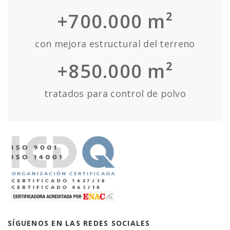
+700.000 m²
con mejora estructural del terreno
+850.000 m²
tratados para control de polvo
SÍGUENOS EN LAS REDES SOCIALES