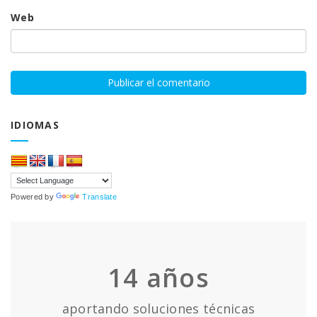
Web
IDIOMAS
Powered by
Translate
14
años
aportando soluciones técnicas