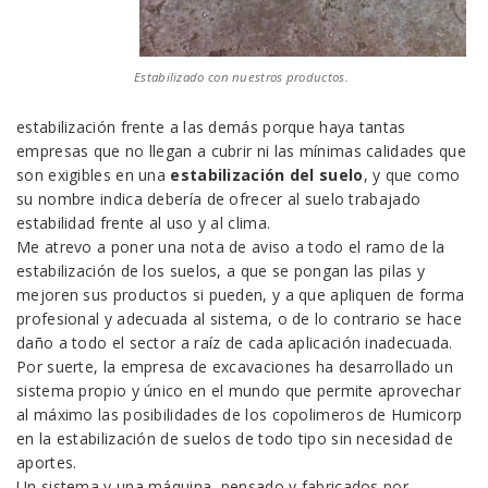
Estabilizado con nuestros productos.
estabilización frente a las demás porque haya tantas
empresas que no llegan a cubrir ni las mínimas calidades que
son exigibles en una
estabilización del suelo
, y que como
su nombre indica debería de ofrecer al suelo trabajado
estabilidad frente al uso y al clima.
Me atrevo a poner una nota de aviso a todo el ramo de la
estabilización de los suelos, a que se pongan las pilas y
mejoren sus productos si pueden, y a que apliquen de forma
profesional y adecuada al sistema, o de lo contrario se hace
daño a todo el sector a raíz de cada aplicación inadecuada.
Por suerte, la empresa de excavaciones ha desarrollado un
sistema propio y único en el mundo que permite aprovechar
al máximo las posibilidades de los copolimeros de Humicorp
en la estabilización de suelos de todo tipo sin necesidad de
aportes.
Un sistema y una máquina, pensado y fabricados por