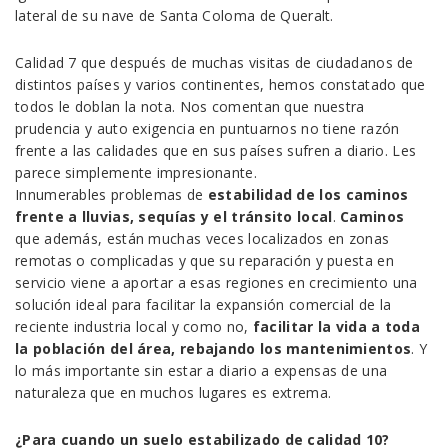
lateral de su nave de Santa Coloma de Queralt.
Calidad 7 que después de muchas visitas de ciudadanos de
distintos países y varios continentes, hemos constatado que
todos le doblan la nota. Nos comentan que nuestra
prudencia y auto exigencia en puntuarnos no tiene razón
frente a las calidades que en sus países sufren a diario. Les
parece simplemente impresionante.
Innumerables problemas de
estabilidad de los caminos
frente a lluvias, sequías y el tránsito local
.
Caminos
que además, están muchas veces localizados en zonas
remotas o complicadas y que su reparación y puesta en
servicio viene a aportar a esas regiones en crecimiento una
solución ideal para facilitar la expansión comercial de la
reciente industria local y como no,
facilitar la vida a toda
la población del área, rebajando los mantenimientos
. Y
lo más importante sin estar a diario a expensas de una
naturaleza que en muchos lugares es extrema.
¿Para cuando un suelo estabilizado de calidad 10?