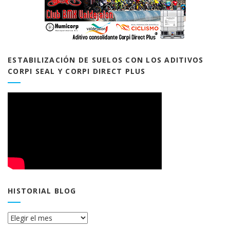
ESTABILIZACIÓN DE SUELOS CON LOS ADITIVOS
CORPI SEAL Y CORPI DIRECT PLUS
HISTORIAL BLOG
Historial
Blog