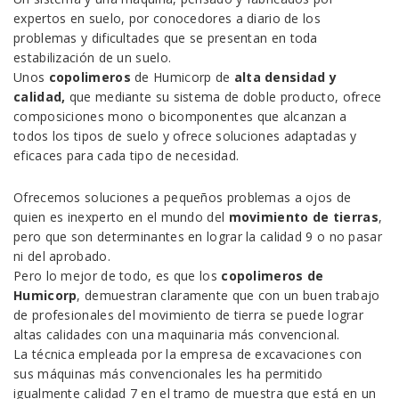
expertos en suelo, por conocedores a diario de los
problemas y dificultades que se presentan en toda
estabilización de un suelo.
Unos
copolimeros
de Humicorp de
alta densidad y
calidad,
que mediante su sistema de doble producto, ofrece
composiciones mono o bicomponentes que alcanzan a
todos los tipos de suelo y ofrece soluciones adaptadas y
eficaces para cada tipo de necesidad.
Ofrecemos soluciones a pequeños problemas a ojos de
quien es inexperto en el mundo del
movimiento de tierras
,
pero que son determinantes en lograr la calidad 9 o no pasar
ni del aprobado.
Pero lo mejor de todo, es que los
copolimeros de
Humicorp
, demuestran claramente que con un buen trabajo
de profesionales del movimiento de tierra se puede lograr
altas calidades con una maquinaria más convencional.
La técnica empleada por la empresa de excavaciones con
sus máquinas más convencionales les ha permitido
igualmente calidad 7 en el tramo de muestra que está en un