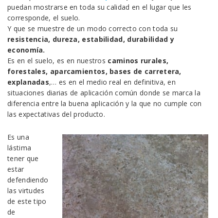
puedan mostrarse en toda su calidad en el lugar que les
corresponde, el suelo.
Y que se muestre de un modo correcto con toda su
resistencia, dureza, estabilidad, durabilidad y
economía.
Es en el suelo, es en nuestros
caminos rurales,
forestales, aparcamientos, bases de carretera,
explanadas
,… es en el medio real en definitiva, en
situaciones diarias de aplicación común donde se marca la
diferencia entre la buena aplicación y la que no cumple con
las expectativas del producto.
Es una
lástima
tener que
estar
defendiendo
las virtudes
de este tipo
de