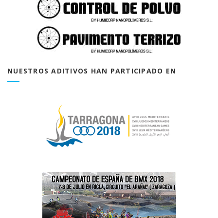
NUESTROS ADITIVOS HAN PARTICIPADO EN