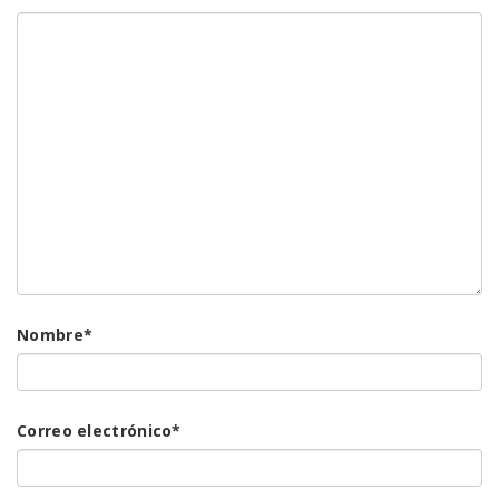
Nombre
*
Correo electrónico
*