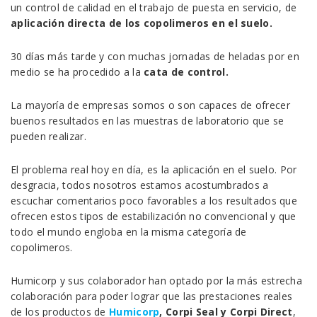
un control de calidad en el trabajo de puesta en servicio, de
aplicación directa de los copolimeros en el suelo.
30 días más tarde y con muchas jornadas de heladas por en
medio se ha procedido a la
cata de control.
La mayoría de empresas somos o son capaces de ofrecer
buenos resultados en las muestras de laboratorio que se
pueden realizar.
El problema real hoy en día, es la aplicación en el suelo. Por
desgracia, todos nosotros estamos acostumbrados a
escuchar comentarios poco favorables a los resultados que
ofrecen estos tipos de estabilización no convencional y que
todo el mundo engloba en la misma categoría de
copolimeros.
Humicorp y sus colaborador han optado por la más estrecha
colaboración para poder lograr que las prestaciones reales
de los productos de
Humicorp
, Corpi Seal y Corpi Direct
,