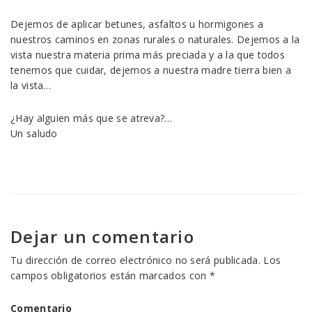
Dejemos de aplicar betunes, asfaltos u hormigones a
nuestros caminos en zonas rurales o naturales. Dejemos a la
vista nuestra materia prima más preciada y a la que todos
tenemos que cuidar, dejemos a nuestra madre tierra bien a
la vista…
¿Hay alguien más que se atreva?…
Un saludo
Dejar un comentario
Tu dirección de correo electrónico no será publicada.
Los
campos obligatorios están marcados con
*
Comentario