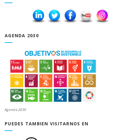
AGENDA 2030
Agenda 2030
PUEDES TAMBIEN VISITARNOS EN