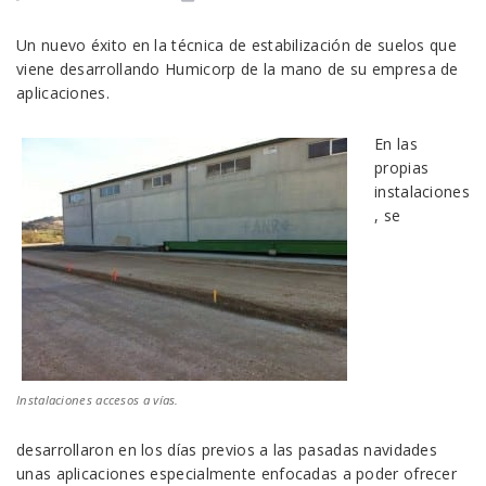
Un nuevo éxito en la técnica de estabilización de suelos que
viene desarrollando Humicorp de la mano de su empresa de
aplicaciones.
En las
propias
instalaciones
, se
Instalaciones accesos a vías.
desarrollaron en los días previos a las pasadas navidades
unas aplicaciones especialmente enfocadas a poder ofrecer