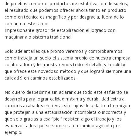
de pruebas con otros productos de estabilización de suelos,
el resultado que podemos ofrecer ahora tanto en producto
como en técnica es magnífico y por desgracia, fuera de lo
común en este ramo.
Impresionante grosor de estabilización el logrado con
maquinaria o sistema tradicional.
Solo adelantarles que pronto veremos y comprobaremos
como trabaja un suelo el sistema propio de nuestra empresa
colaboradora y les mostraremos todo el detalle y la calidad
que ofrece este novedoso método y que logrará siempre una
calidad 9 en caminos estabilizados.
No quiero despedirme sin aclarar que todo este esfuerzo se
desarrolla para lograr calidad máxima y durabilidad extra a
caminos acabados en tierra, sin capas de asfalto u hormigón
que protejan a una estabilización incompleta o incorrecta y
que solo gracias a esa “piel” resisten algo el trabajo y los
esfuerzos a los que se somete a un camino agrícola por
ejemplo.