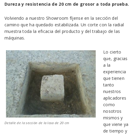
Dureza y resistencia de 20 cm de grosor a toda prueba.
Volviendo a nuestro Showroom fíjense en la sección del
camino que ha quedado estabilizada. Un corte con la radial
muestra toda la eficacia del producto y del trabajo de las
máquinas.
Lo cierto
que, gracias
a la
experiencia
que tienen
tanto
nuestros
aplicadores
como
nosotros
mismos y
Detalle de la sección de la losa de 20 cm
que viene ya
de tiempo y