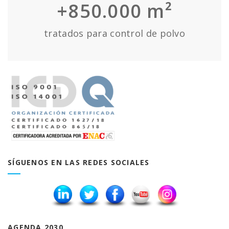
+850.000 m²
tratados para control de polvo
SÍGUENOS EN LAS REDES SOCIALES
AGENDA 2030