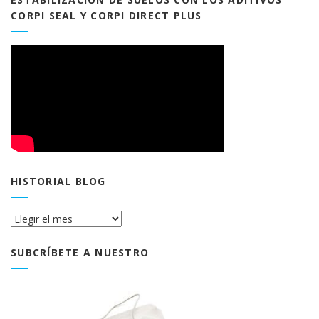
CORPI SEAL Y CORPI DIRECT PLUS
HISTORIAL BLOG
Historial
Blog
SUBCRÍBETE A NUESTRO