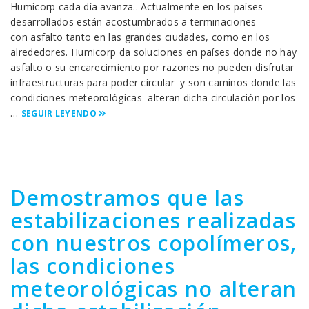
Humicorp cada día avanza.. Actualmente en los países
desarrollados están acostumbrados a terminaciones
con asfalto tanto en las grandes ciudades, como en los
alrededores. Humicorp da soluciones en países donde no hay
asfalto o su encarecimiento por razones no pueden disfrutar
infraestructuras para poder circular y son caminos donde las
condiciones meteorológicas alteran dicha circulación por los
…
SEGUIR LEYENDO
Demostramos que las
estabilizaciones realizadas
con nuestros copolímeros,
las condiciones
meteorológicas no alteran