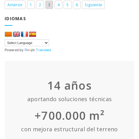
Anterior
1
2
3
4
5
6
Siguiente
IDIOMAS
Powered by
Translate
14
años
aportando soluciones técnicas
+700.000 m²
con mejora estructural del terreno