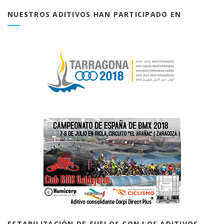
NUESTROS ADITIVOS HAN PARTICIPADO EN
ESTABILIZACIÓN DE SUELOS CON LOS ADITIVOS