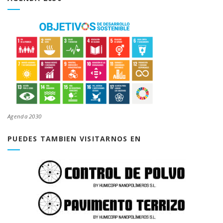
Agenda 2030
PUEDES TAMBIEN VISITARNOS EN