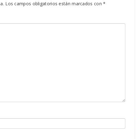
a.
Los campos obligatorios están marcados con
*