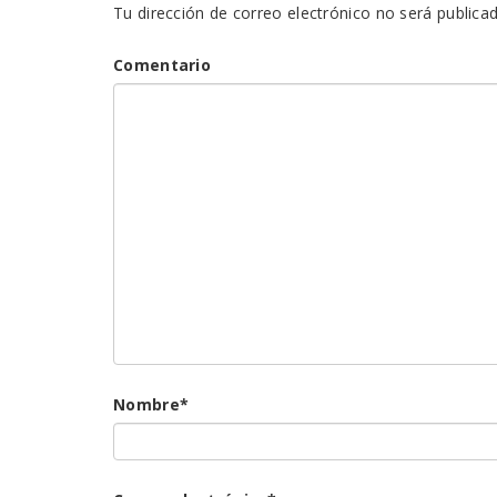
Tu dirección de correo electrónico no será publicad
Comentario
Nombre
*