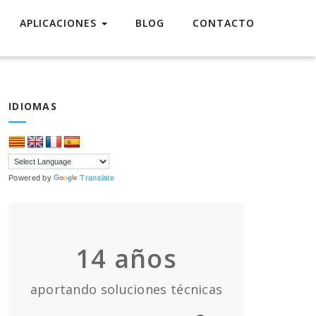
APLICACIONES
BLOG
CONTACTO
IDIOMAS
Powered by
Translate
14
años
aportando soluciones técnicas