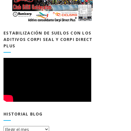
ESTABILIZACIÓN DE SUELOS CON LOS
ADITIVOS CORPI SEAL Y CORPI DIRECT
PLUS
HISTORIAL BLOG
Historial