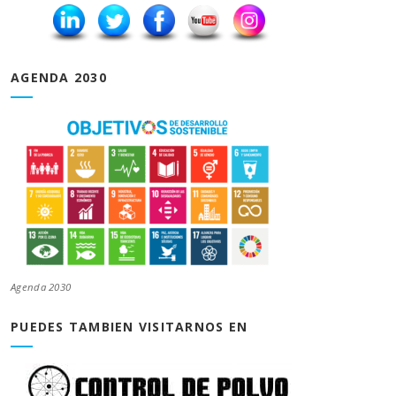
AGENDA 2030
Agenda 2030
PUEDES TAMBIEN VISITARNOS EN