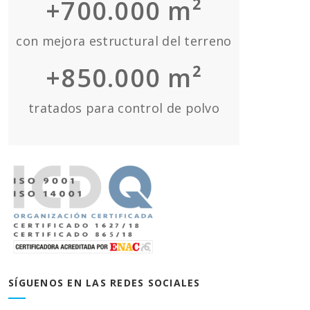
+700.000 m²
con mejora estructural del terreno
+850.000 m²
tratados para control de polvo
SÍGUENOS EN LAS REDES SOCIALES