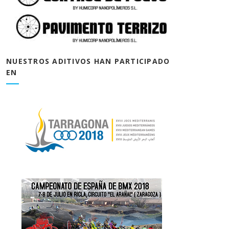
NUESTROS ADITIVOS HAN PARTICIPADO
EN