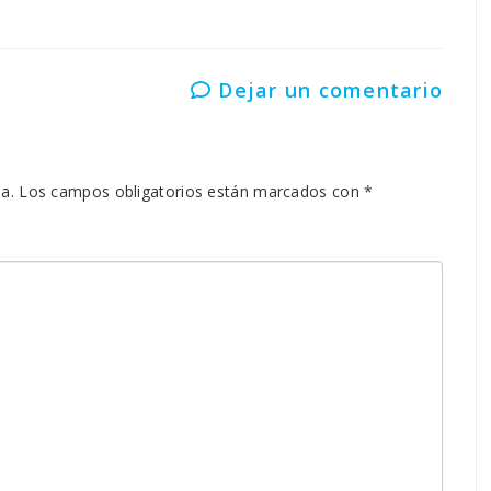
Dejar un comentario
a.
Los campos obligatorios están marcados con
*