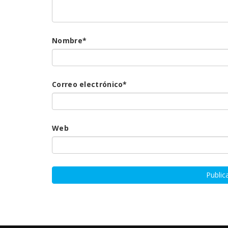
Nombre
*
Correo electrónico
*
Web