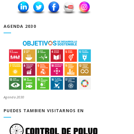
AGENDA 2030
Agenda 2030
PUEDES TAMBIEN VISITARNOS EN