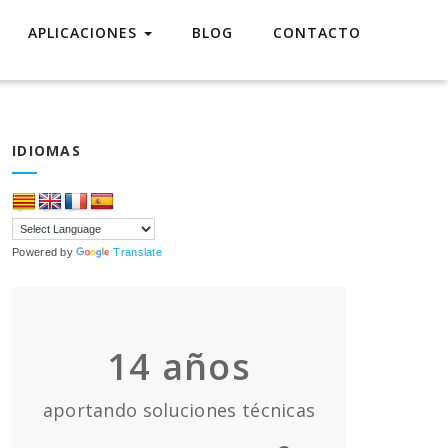
APLICACIONES
BLOG
CONTACTO
IDIOMAS
Powered by
Translate
14
años
aportando soluciones técnicas