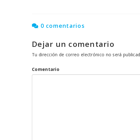
0 comentarios
Dejar un comentario
Tu dirección de correo electrónico no será publicad
Comentario