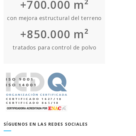
+700.000 m²
con mejora estructural del terreno
+850.000 m²
tratados para control de polvo
SÍGUENOS EN LAS REDES SOCIALES