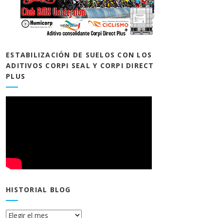
ESTABILIZACIÓN DE SUELOS CON LOS
ADITIVOS CORPI SEAL Y CORPI DIRECT
PLUS
HISTORIAL BLOG
Historial