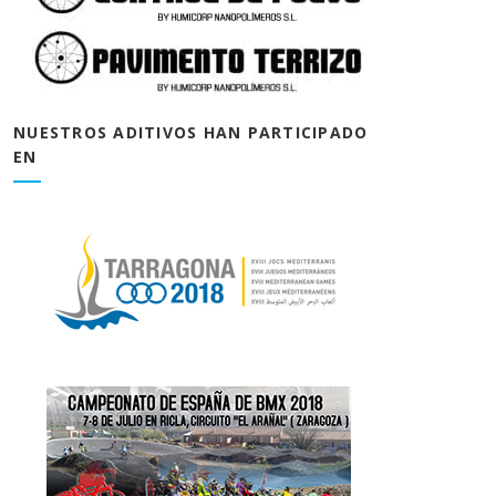
NUESTROS ADITIVOS HAN PARTICIPADO
EN