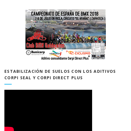
ESTABILIZACIÓN DE SUELOS CON LOS ADITIVOS
CORPI SEAL Y CORPI DIRECT PLUS