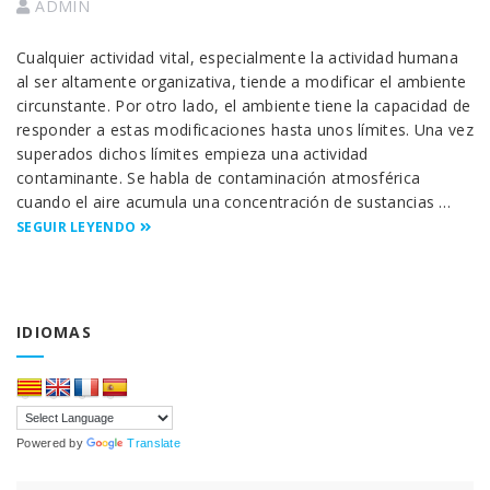
ADMIN
Cualquier actividad vital, especialmente la actividad humana
al ser altamente organizativa, tiende a modificar el ambiente
circunstante. Por otro lado, el ambiente tiene la capacidad de
responder a estas modificaciones hasta unos límites. Una vez
superados dichos límites empieza una actividad
contaminante. Se habla de contaminación atmosférica
cuando el aire acumula una concentración de sustancias …
SEGUIR LEYENDO
IDIOMAS
Powered by
Translate