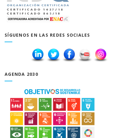
SÍGUENOS EN LAS REDES SOCIALES
AGENDA 2030