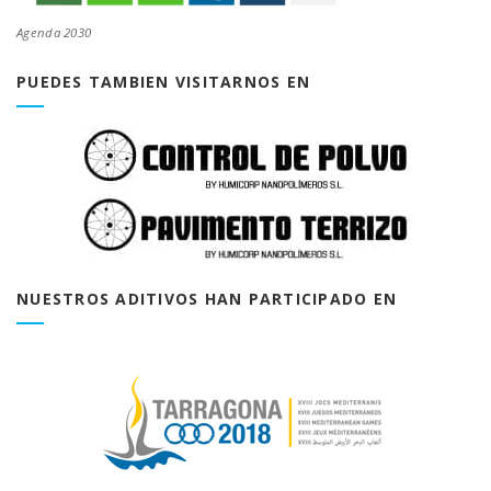
Agenda 2030
PUEDES TAMBIEN VISITARNOS EN
NUESTROS ADITIVOS HAN PARTICIPADO EN