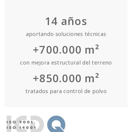
14
años
aportando soluciones técnicas
+700.000 m²
con mejora estructural del terreno
+850.000 m²
tratados para control de polvo