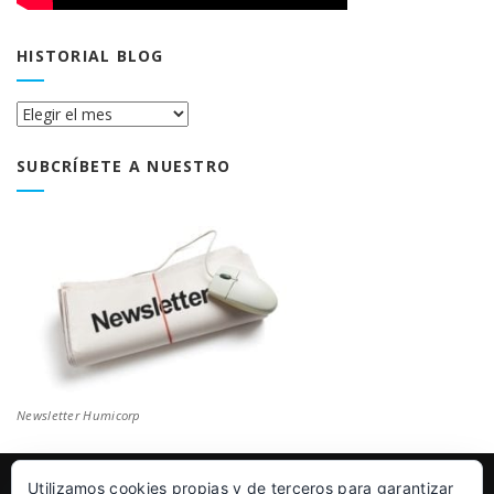
HISTORIAL BLOG
Historial
Blog
SUBCRÍBETE A NUESTRO
Newsletter Humicorp
Utilizamos cookies propias y de terceros para garantizar