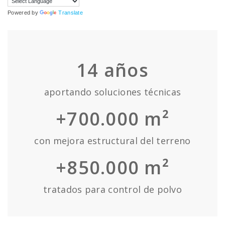
Powered by
Translate
14
años
aportando soluciones técnicas
+700.000 m²
con mejora estructural del terreno
+850.000 m²
tratados para control de polvo