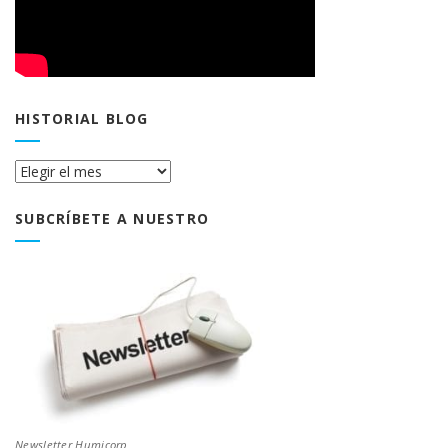
HISTORIAL BLOG
Historial
Blog
SUBCRÍBETE A NUESTRO
Newsletter Humicorp