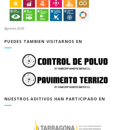
Agenda 2030
PUEDES TAMBIEN VISITARNOS EN
NUESTROS ADITIVOS HAN PARTICIPADO EN