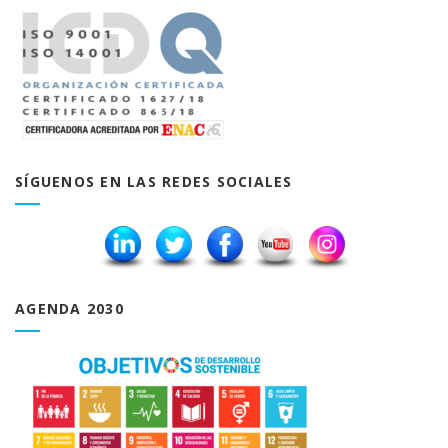
SÍGUENOS EN LAS REDES SOCIALES
AGENDA 2030