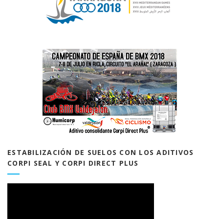
ESTABILIZACIÓN DE SUELOS CON LOS ADITIVOS
CORPI SEAL Y CORPI DIRECT PLUS