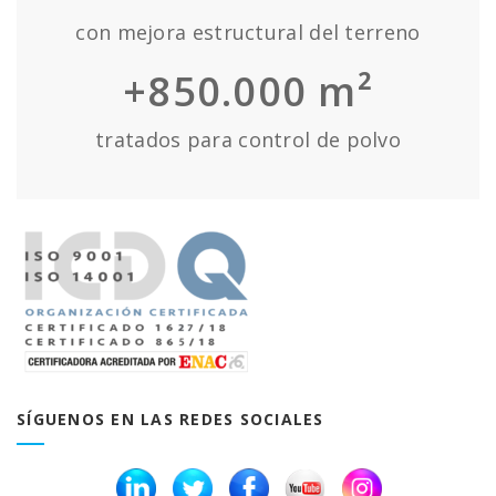
con mejora estructural del terreno
+850.000 m²
tratados para control de polvo
SÍGUENOS EN LAS REDES SOCIALES