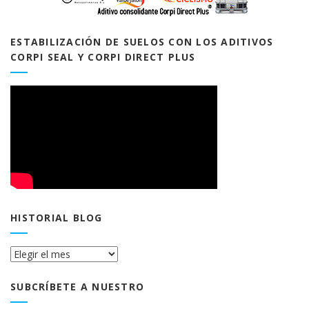
ESTABILIZACIÓN DE SUELOS CON LOS ADITIVOS
CORPI SEAL Y CORPI DIRECT PLUS
HISTORIAL BLOG
Historial
Blog
SUBCRÍBETE A NUESTRO