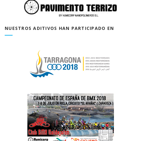
NUESTROS ADITIVOS HAN PARTICIPADO EN