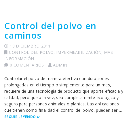
Control del polvo en
caminos
18 DICIEMBRE, 2011
CONTROL DEL POLVO
,
IMPERMEABILIZACIÓN
,
MAS
INFORMACIÓN
0 COMENTARIOS
ADMIN
Controlar el polvo de manera efectiva con duraciones
prolongadas en el tiempo o simplemente para un mes,
requiere de una tecnología de producto que aporte eficacia y
calidad, pero que a la vez, sea completamente ecológico y
seguro para personas animales o plantas. Las aplicaciones
que tienen como finalidad el control del polvo, pueden ser …
SEGUIR LEYENDO