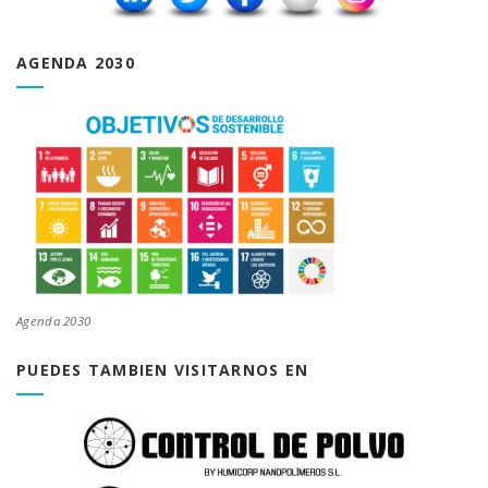
AGENDA 2030
Agenda 2030
PUEDES TAMBIEN VISITARNOS EN