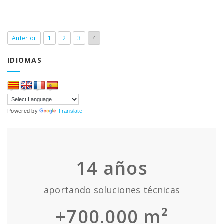
Anterior
1
2
3
4
IDIOMAS
Powered by
Translate
14
años
aportando soluciones técnicas
+700.000 m²