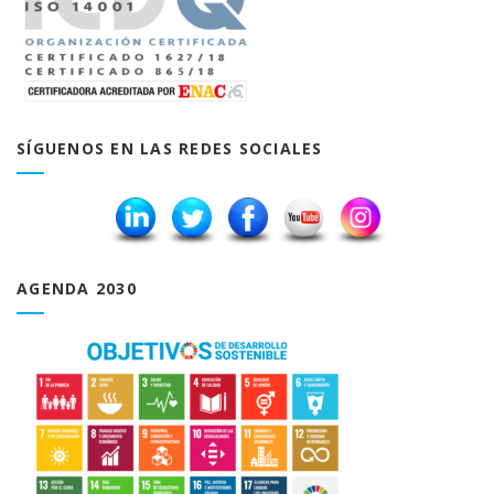
SÍGUENOS EN LAS REDES SOCIALES
AGENDA 2030