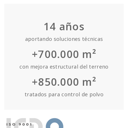
14
años
aportando soluciones técnicas
+700.000 m²
con mejora estructural del terreno
+850.000 m²
tratados para control de polvo