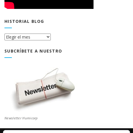
HISTORIAL BLOG
Historial
Blog
SUBCRÍBETE A NUESTRO
Newsletter Humicorp