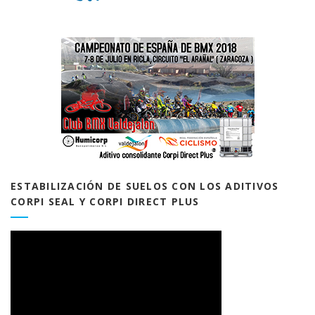
ESTABILIZACIÓN DE SUELOS CON LOS ADITIVOS
CORPI SEAL Y CORPI DIRECT PLUS