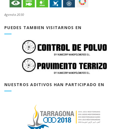
Agenda 2030
PUEDES TAMBIEN VISITARNOS EN
NUESTROS ADITIVOS HAN PARTICIPADO EN