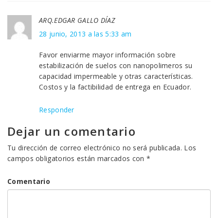
ARQ.EDGAR GALLO DÍAZ
28 junio, 2013 a las 5:33 am
Favor enviarme mayor información sobre
estabilización de suelos con nanopolimeros su
capacidad impermeable y otras características.
Costos y la factibilidad de entrega en Ecuador.
Responder
Dejar un comentario
Tu dirección de correo electrónico no será publicada.
Los
campos obligatorios están marcados con
*
Comentario