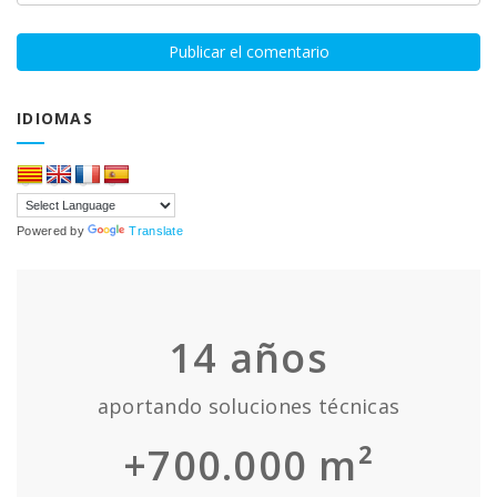
IDIOMAS
Powered by
Translate
14
años
aportando soluciones técnicas
+700.000 m²