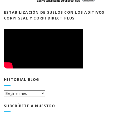
ESTABILIZACIÓN DE SUELOS CON LOS ADITIVOS
CORPI SEAL Y CORPI DIRECT PLUS
HISTORIAL BLOG
Historial
Blog
SUBCRÍBETE A NUESTRO