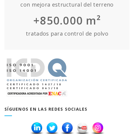
con mejora estructural del terreno
+850.000 m²
tratados para control de polvo
SÍGUENOS EN LAS REDES SOCIALES