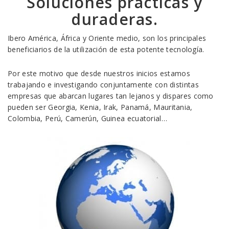
Soluciones prácticas y
duraderas.
Ibero América, África y Oriente medio, son los principales
beneficiarios de la utilización de esta potente tecnología.
Por este motivo que desde nuestros inicios estamos
trabajando e investigando conjuntamente con distintas
empresas que abarcan lugares tan lejanos y dispares como
pueden ser Georgia, Kenia, Irak, Panamá, Mauritania,
Colombia, Perú, Camerún, Guinea ecuatorial…