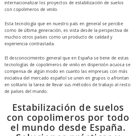
internacionalizar los proyectos de estabilización de suelos
con copolimeros de vinilo.
Esta tecnología que en nuestro país en general se percibe
como de última generación, es vista desde la perspectiva de
muchos otros países como un producto de calidad y
experiencia contrastada.
El desconocimiento general que en España se tiene de estas
tecnologías de copolimeros de vinilo en dispersión acuosa se
compensa de algún modo en cuanto las empresas con más
iniciativa del mercado español se unen en grupos o afrontan
en solitario la tarea de llevar sus métodos de trabajo al resto
de países del mundo.
Estabilización de suelos
con copolimeros por todo
el mundo desde España.