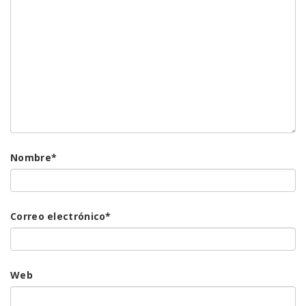
Nombre
*
Correo electrónico
*
Web