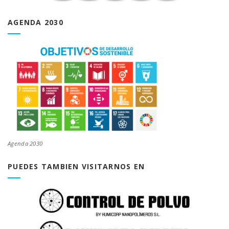
AGENDA 2030
Agenda 2030
PUEDES TAMBIEN VISITARNOS EN