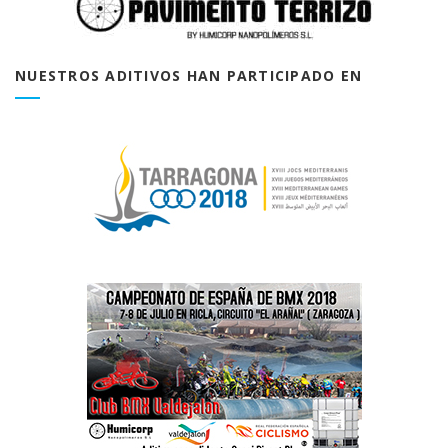
NUESTROS ADITIVOS HAN PARTICIPADO EN