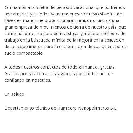
Confiamos a la vuelta del periodo vacacional que podremos
adelantarles ya definitivamente nuestro nuevo sistema de
llaves en mano que proporcionará Humicorp, junto a una
gran empresa de movimientos de tierra de nuestro país, que
como nosotros no para de investigar y mejorar métodos de
trabajo en la búsqueda infinita de la mejora en la aplicación
de los copolimeros para la estabilización de cualquier tipo de
suelo compactable.
A todos nuestros contactos de todo el mundo, gracias.
Gracias por sus consultas y gracias por confiar acabar
confiando en nosotros.
Un saludo
Departamento técnico de Humicorp Nanopolimeros S.L.