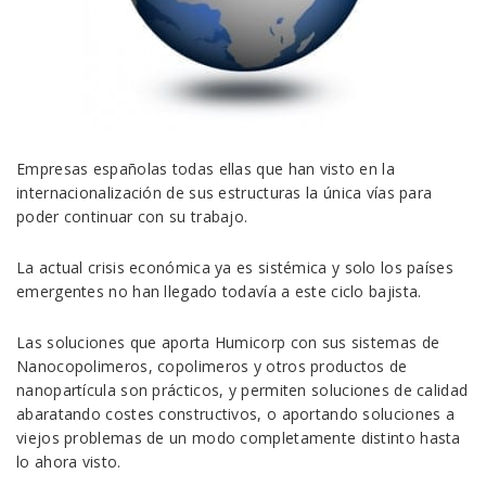
Empresas españolas todas ellas que han visto en la
internacionalización de sus estructuras la única vías para
poder continuar con su trabajo.
La actual crisis económica ya es sistémica y solo los países
emergentes no han llegado todavía a este ciclo bajista.
Las soluciones que aporta Humicorp con sus sistemas de
Nanocopolimeros, copolimeros y otros productos de
nanopartícula son prácticos, y permiten soluciones de calidad
abaratando costes constructivos, o aportando soluciones a
viejos problemas de un modo completamente distinto hasta
lo ahora visto.