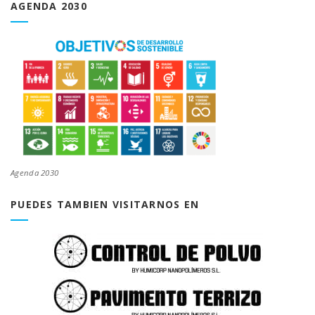
AGENDA 2030
Agenda 2030
PUEDES TAMBIEN VISITARNOS EN