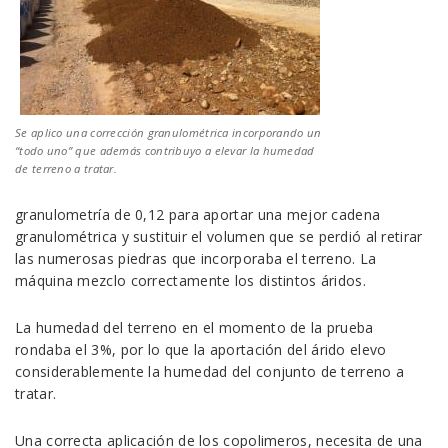
Se aplico una corrección granulométrica incorporando un
“todo uno” que además contribuyo a elevar la humedad
de terreno a tratar.
granulometría de 0,12 para aportar una mejor cadena
granulométrica y sustituir el volumen que se perdió al retirar
las numerosas piedras que incorporaba el terreno. La
máquina mezclo correctamente los distintos áridos.
La humedad del terreno en el momento de la prueba
rondaba el 3%, por lo que la aportación del árido elevo
considerablemente la humedad del conjunto de terreno a
tratar.
Una correcta aplicación de los copolimeros, necesita de una