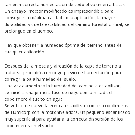
también correcta humectación de todo el volumen a tratar.
Un ensayo Proctor modificado es imprescindible para
conseguir la máxima calidad en la aplicación, la mayor
durabilidad y que la estabilidad del camino forestal o rural, se
prolongue en el tiempo.
Hay que obtener la humedad óptima del terreno antes de
cualquier aplicación.
Después de la mezcla y aireación de la capa de terreno a
tratar se procedió a un riego previo de humectación para
corregir la baja humedad del suelo.
Una vez aumentada la humedad del camino a estabilizar,
se inició a una primera fase de riego con la mitad del
copolimero disuelto en agua.
Se volteo de nuevo la zona a estabilizar con los copolimeros
de Humicorp con la motoniveladora, un pequeño escarificado
muy superficial para ayudar a la correcta dispersión de los
copolimeros en el suelo.