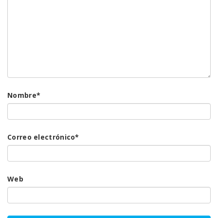
Nombre
*
Correo electrónico
*
Web