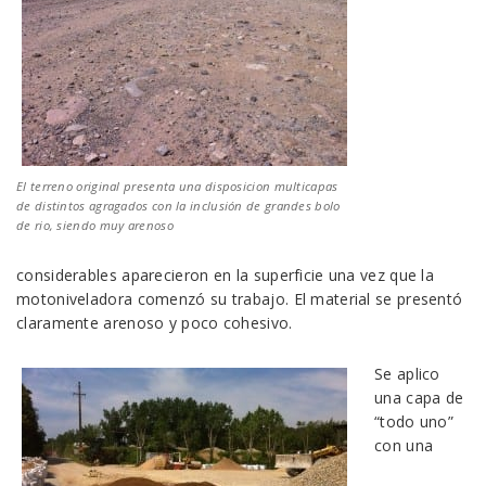
El terreno original presenta una disposicion multicapas
de distintos agragados con la inclusión de grandes bolo
de rio, siendo muy arenoso
considerables aparecieron en la superficie una vez que la
motoniveladora comenzó su trabajo. El material se presentó
claramente arenoso y poco cohesivo.
Se aplico
una capa de
“todo uno”
con una