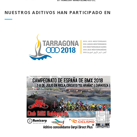
NUESTROS ADITIVOS HAN PARTICIPADO EN