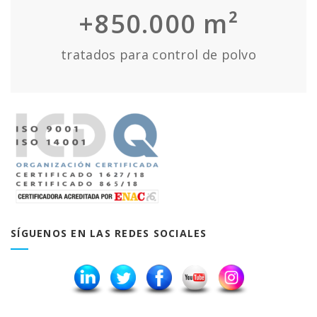
+850.000 m²
tratados para control de polvo
SÍGUENOS EN LAS REDES SOCIALES