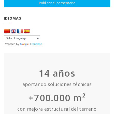
IDIOMAS
Powered by
Translate
14
años
aportando soluciones técnicas
+700.000 m²
con mejora estructural del terreno