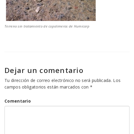
Terreno sin tratamiento de copolimeros de Humicorp
Dejar un comentario
Tu dirección de correo electrónico no será publicada.
Los
campos obligatorios están marcados con
*
Comentario