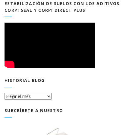
ESTABILIZACIÓN DE SUELOS CON LOS ADITIVOS
CORPI SEAL Y CORPI DIRECT PLUS
HISTORIAL BLOG
Historial
Blog
SUBCRÍBETE A NUESTRO