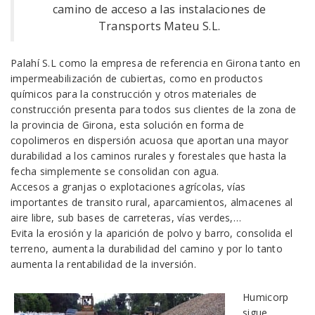
camino de acceso a las instalaciones de
Transports Mateu S.L.
Palahí S.L como la empresa de referencia en Girona tanto en
impermeabilización de cubiertas, como en productos
químicos para la construcción y otros materiales de
construcción presenta para todos sus clientes de la zona de
la provincia de Girona, esta solución en forma de
copolimeros en dispersión acuosa que aportan una mayor
durabilidad a los caminos rurales y forestales que hasta la
fecha simplemente se consolidan con agua.
Accesos a granjas o explotaciones agrícolas, vías
importantes de transito rural, aparcamientos, almacenes al
aire libre, sub bases de carreteras, vías verdes,…
Evita la erosión y la aparición de polvo y barro, consolida el
terreno, aumenta la durabilidad del camino y por lo tanto
aumenta la rentabilidad de la inversión.
Humicorp
sigue