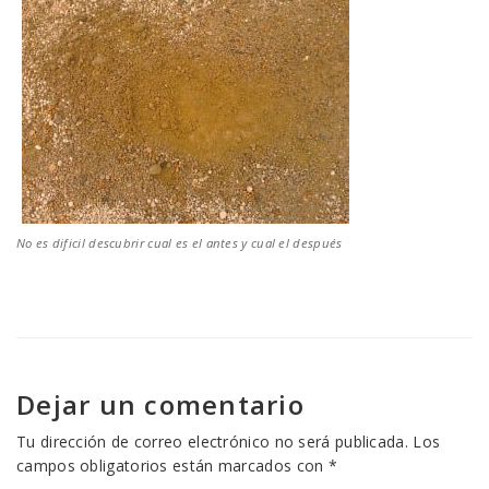
No es dificil descubrir cual es el antes y cual el después
Dejar un comentario
Tu dirección de correo electrónico no será publicada.
Los
campos obligatorios están marcados con
*