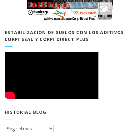
ESTABILIZACIÓN DE SUELOS CON LOS ADITIVOS
CORPI SEAL Y CORPI DIRECT PLUS
HISTORIAL BLOG
Historial
Blog