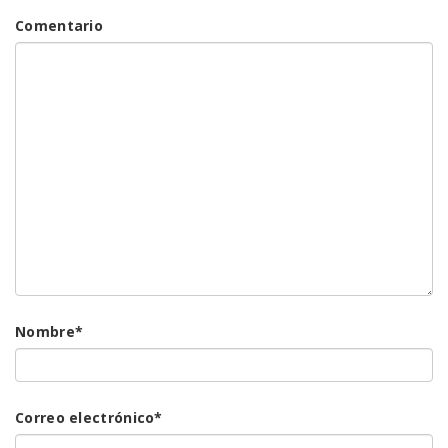
Comentario
Nombre
*
Correo electrónico
*