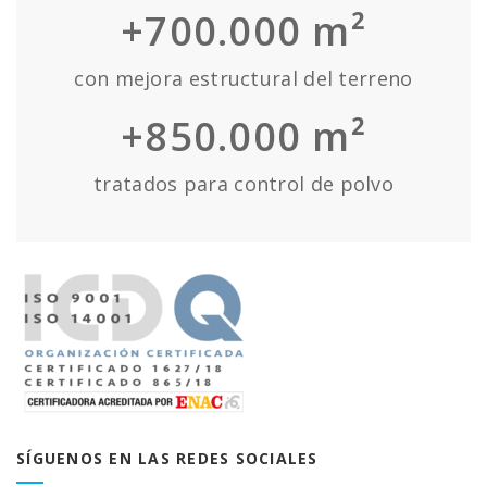
+700.000 m²
con mejora estructural del terreno
+850.000 m²
tratados para control de polvo
SÍGUENOS EN LAS REDES SOCIALES