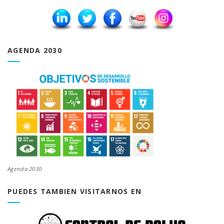
AGENDA 2030
Agenda 2030
PUEDES TAMBIEN VISITARNOS EN