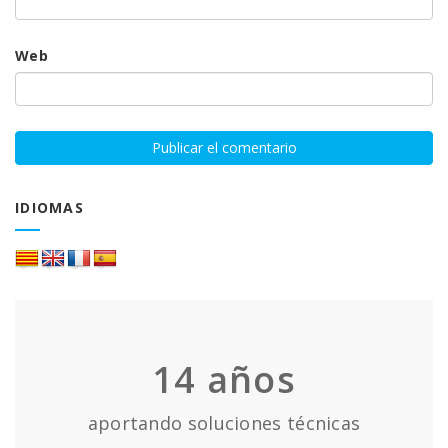
Web
IDIOMAS
14
años
aportando soluciones técnicas