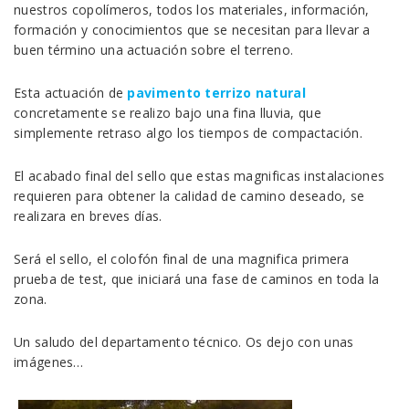
nuestros copolímeros, todos los materiales, información,
formación y conocimientos que se necesitan para llevar a
buen término una actuación sobre el terreno.
Esta actuación de
pavimento terrizo natural
concretamente se realizo bajo una fina lluvia, que
simplemente retraso algo los tiempos de compactación.
El acabado final del sello que estas magnificas instalaciones
requieren para obtener la calidad de camino deseado, se
realizara en breves días.
Será el sello, el colofón final de una magnifica primera
prueba de test, que iniciará una fase de caminos en toda la
zona.
Un saludo del departamento técnico. Os dejo con unas
imágenes…