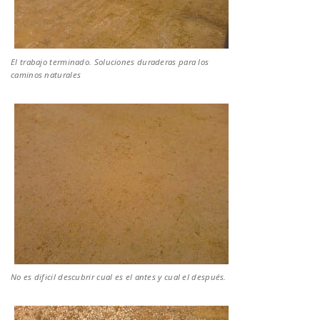
El trabajo terminado. Soluciones duraderas para los
caminos naturales
No es dificil descubrir cual es el antes y cual el después.