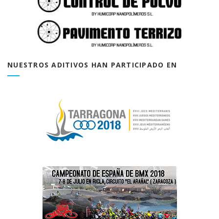
NUESTROS ADITIVOS HAN PARTICIPADO EN