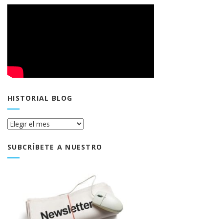
HISTORIAL BLOG
Historial
Blog
SUBCRÍBETE A NUESTRO