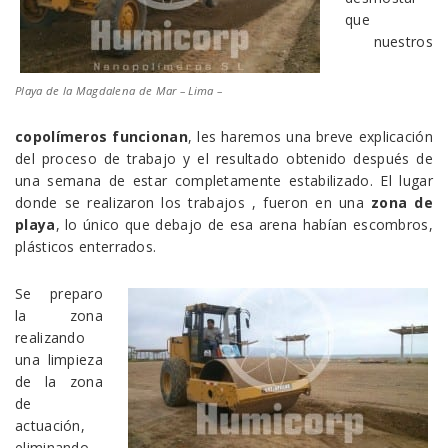
que
nuestros
Playa de la Magdalena de Mar – Lima –
copolímeros funcionan
, les haremos una breve explicación
del proceso de trabajo y el resultado obtenido después de
una semana de estar completamente estabilizado. El lugar
donde se realizaron los trabajos , fueron en una
zona de
playa
, lo único que debajo de esa arena habían escombros,
plásticos enterrados.
Se preparo
la zona
realizando
una limpieza
de la zona
de
actuación,
eliminando