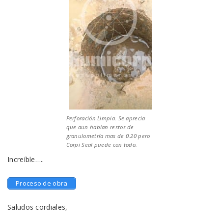
Perforación Limpia. Se aprecia
que aun habían restos de
granulometría mas de 0.20 pero
Corpi Seal puede con todo.
Increíble…..
Proceso de obra
Saludos cordiales,