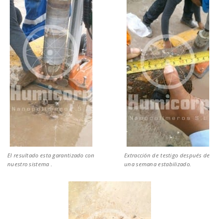
El resultado esta garantizado con
Extracción de testigo después de
nuestro sistema .
una semana estabilizado.