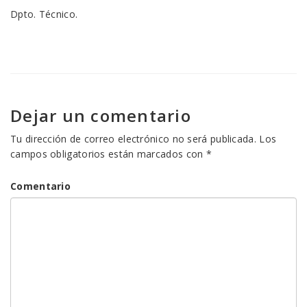
Dpto. Técnico.
Dejar un comentario
Tu dirección de correo electrónico no será publicada.
Los
campos obligatorios están marcados con
*
Comentario