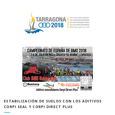
ESTABILIZACIÓN DE SUELOS CON LOS ADITIVOS
CORPI SEAL Y CORPI DIRECT PLUS