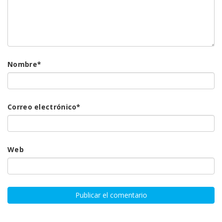
Nombre
*
Correo electrónico
*
Web