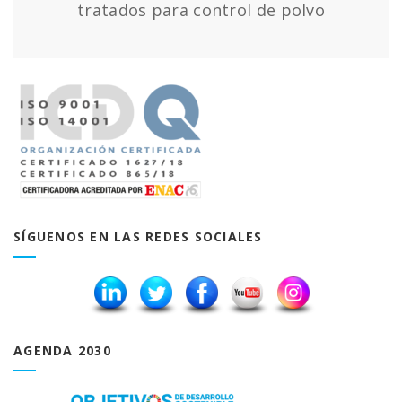
tratados para control de polvo
SÍGUENOS EN LAS REDES SOCIALES
AGENDA 2030