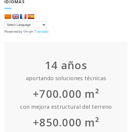
IDIOMAS
Powered by
Translate
14
años
aportando soluciones técnicas
+700.000 m²
con mejora estructural del terreno
+850.000 m²