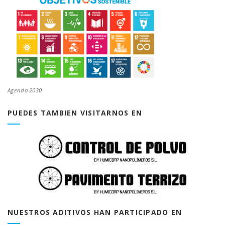
Agenda 2030
PUEDES TAMBIEN VISITARNOS EN
NUESTROS ADITIVOS HAN PARTICIPADO EN