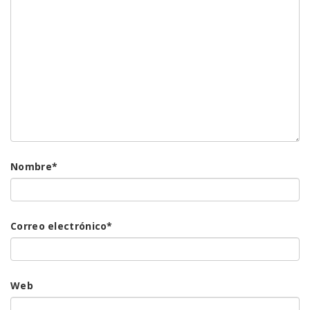
Nombre
*
Correo electrónico
*
Web