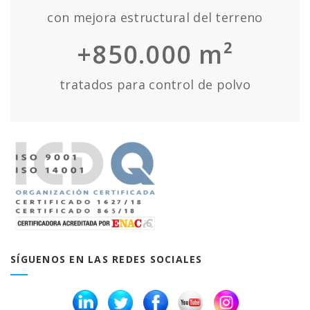
con mejora estructural del terreno
+850.000 m²
tratados para control de polvo
SÍGUENOS EN LAS REDES SOCIALES