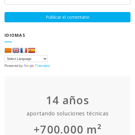
IDIOMAS
Powered by
Translate
14
años
aportando soluciones técnicas
+700.000 m²