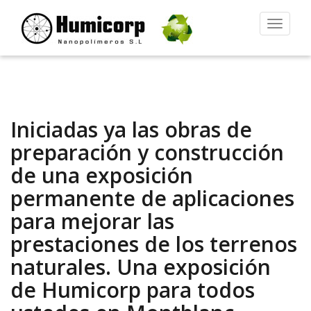
Alternar
la
navegac
Iniciadas ya las obras de
preparación y construcción
de una exposición
permanente de aplicaciones
para mejorar las
prestaciones de los terrenos
naturales. Una exposición
de Humicorp para todos