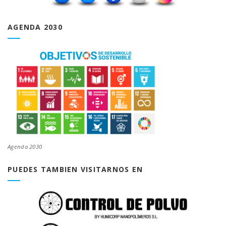
AGENDA 2030
Agenda 2030
PUEDES TAMBIEN VISITARNOS EN