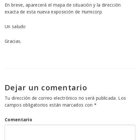
En breve, aparecerá el mapa de situación y la dirección
exacta de esta nueva exposición de Humicorp.
Un saludo
Gracias.
Dejar un comentario
Tu dirección de correo electrónico no será publicada.
Los
campos obligatorios están marcados con
*
Comentario