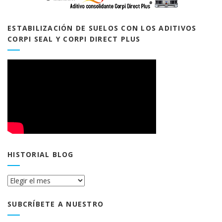
ESTABILIZACIÓN DE SUELOS CON LOS ADITIVOS
CORPI SEAL Y CORPI DIRECT PLUS
HISTORIAL BLOG
Historial
Blog
SUBCRÍBETE A NUESTRO