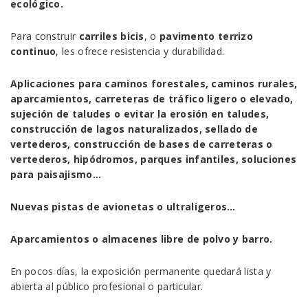
ecológico.
Para construir
carriles bicis
, o
pavimento terrizo
continuo
, les ofrece resistencia y durabilidad.
Aplicaciones para caminos forestales, caminos rurales,
aparcamientos, carreteras de tráfico ligero o elevado,
sujeción de taludes o evitar la erosión en taludes,
construcción de lagos naturalizados, sellado de
vertederos, construcción de bases de carreteras o
vertederos, hipódromos, parques infantiles, soluciones
para paisajismo…
Nuevas pistas de avionetas o ultraligeros…
Aparcamientos o almacenes libre de polvo y barro.
En pocos días, la exposición permanente quedará lista y
abierta al público profesional o particular.