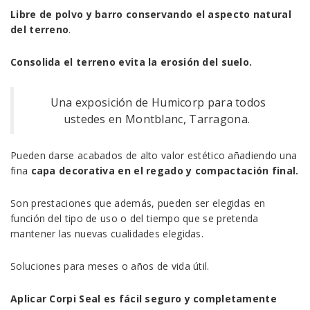
Libre de polvo y barro conservando el aspecto natural
del terreno
.
Consolida el terreno evita la erosión del suelo.
Una exposición de Humicorp para todos
ustedes en Montblanc, Tarragona.
Pueden darse acabados de alto valor estético añadiendo una
fina
capa decorativa en el regado y compactación final.
Son prestaciones que además, pueden ser elegidas en
función del tipo de uso o del tiempo que se pretenda
mantener las nuevas cualidades elegidas.
Soluciones para meses o años de vida útil.
Aplicar Corpi Seal es fácil seguro y completamente