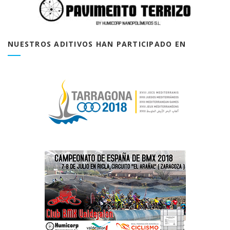
NUESTROS ADITIVOS HAN PARTICIPADO EN