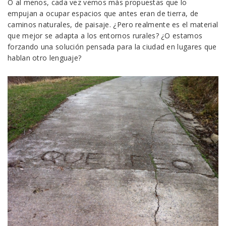
O al menos, cada vez vemos más propuestas que lo
empujan a ocupar espacios que antes eran de tierra, de
caminos naturales, de paisaje. ¿Pero realmente es el material
que mejor se adapta a los entornos rurales? ¿O estamos
forzando una solución pensada para la ciudad en lugares que
hablan otro lenguaje?