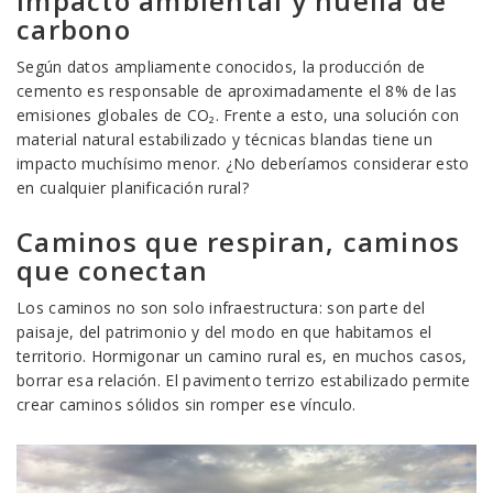
Impacto ambiental y huella de
carbono
Según datos ampliamente conocidos, la producción de
cemento es responsable de aproximadamente el 8% de las
emisiones globales de CO₂. Frente a esto, una solución con
material natural estabilizado y técnicas blandas tiene un
impacto muchísimo menor. ¿No deberíamos considerar esto
en cualquier planificación rural?
Caminos que respiran, caminos
que conectan
Los caminos no son solo infraestructura: son parte del
paisaje, del patrimonio y del modo en que habitamos el
territorio. Hormigonar un camino rural es, en muchos casos,
borrar esa relación. El pavimento terrizo estabilizado permite
crear caminos sólidos sin romper ese vínculo.