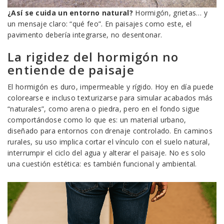
¿Así se cuida un entorno natural?
Hormigón, grietas… y
un mensaje claro: “qué feo”. En paisajes como este, el
pavimento debería integrarse, no desentonar.
La rigidez del hormigón no
entiende de paisaje
El hormigón es duro, impermeable y rígido. Hoy en día puede
colorearse e incluso texturizarse para simular acabados más
“naturales”, como arena o piedra, pero en el fondo sigue
comportándose como lo que es: un material urbano,
diseñado para entornos con drenaje controlado. En caminos
rurales, su uso implica cortar el vínculo con el suelo natural,
interrumpir el ciclo del agua y alterar el paisaje. No es solo
una cuestión estética: es también funcional y ambiental.