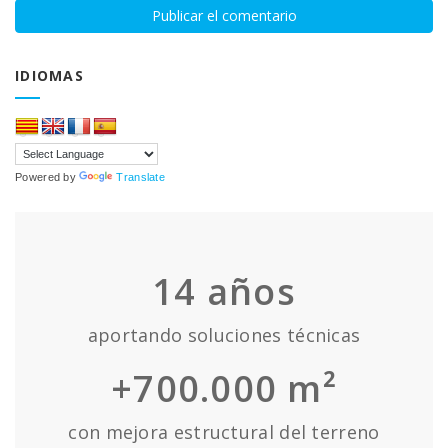
IDIOMAS
Powered by
Translate
14
años
aportando soluciones técnicas
+700.000 m²
con mejora estructural del terreno