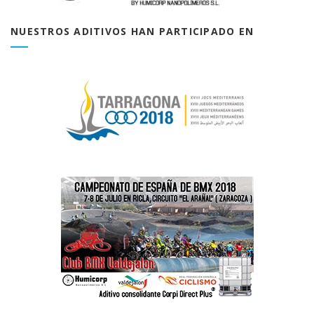
NUESTROS ADITIVOS HAN PARTICIPADO EN