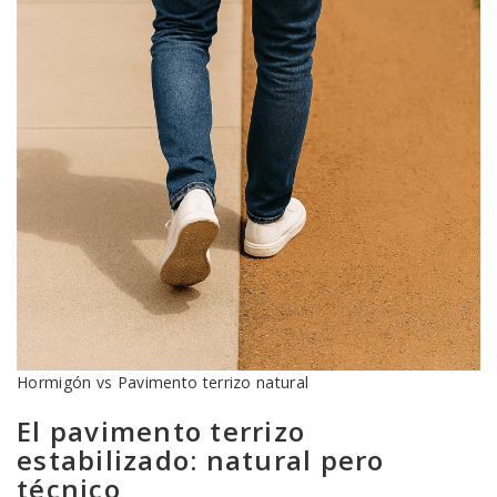
Hormigón vs Pavimento terrizo natural
El pavimento terrizo
estabilizado: natural pero
técnico