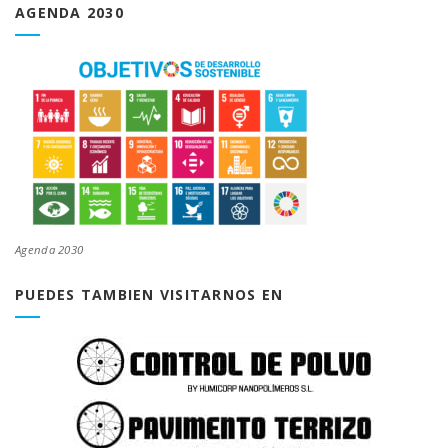
AGENDA 2030
Agenda 2030
PUEDES TAMBIEN VISITARNOS EN