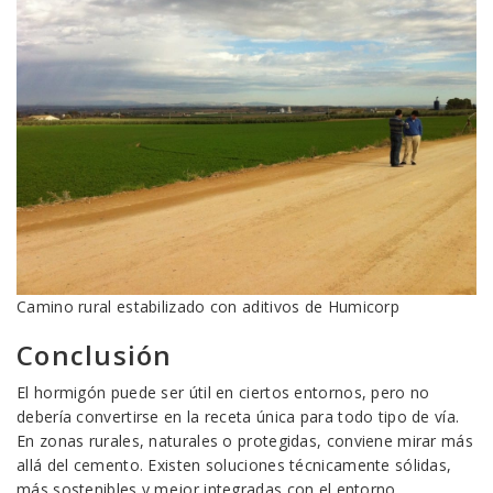
Camino rural estabilizado con aditivos de Humicorp
Conclusión
El hormigón puede ser útil en ciertos entornos, pero no
debería convertirse en la receta única para todo tipo de vía.
En zonas rurales, naturales o protegidas, conviene mirar más
allá del cemento. Existen soluciones técnicamente sólidas,
más sostenibles y mejor integradas con el entorno.