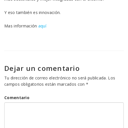
Y eso también es innovación.
Mas información
aquí
Dejar un comentario
Tu dirección de correo electrónico no será publicada.
Los
campos obligatorios están marcados con
*
Comentario