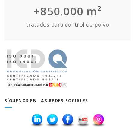
+850.000 m²
tratados para control de polvo
SÍGUENOS EN LAS REDES SOCIALES