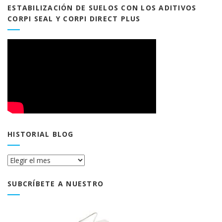
ESTABILIZACIÓN DE SUELOS CON LOS ADITIVOS
CORPI SEAL Y CORPI DIRECT PLUS
HISTORIAL BLOG
Historial
Blog
SUBCRÍBETE A NUESTRO