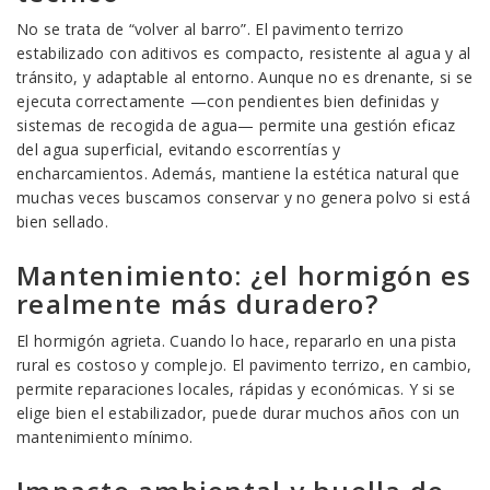
No se trata de “volver al barro”. El pavimento terrizo
estabilizado con aditivos es compacto, resistente al agua y al
tránsito, y adaptable al entorno. Aunque no es drenante, si se
ejecuta correctamente —con pendientes bien definidas y
sistemas de recogida de agua— permite una gestión eficaz
del agua superficial, evitando escorrentías y
encharcamientos. Además, mantiene la estética natural que
muchas veces buscamos conservar y no genera polvo si está
bien sellado.
Mantenimiento: ¿el hormigón es
realmente más duradero?
El hormigón agrieta. Cuando lo hace, repararlo en una pista
rural es costoso y complejo. El pavimento terrizo, en cambio,
permite reparaciones locales, rápidas y económicas. Y si se
elige bien el estabilizador, puede durar muchos años con un
mantenimiento mínimo.