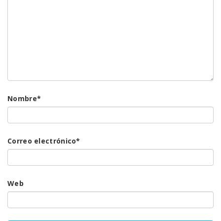
Nombre
*
Correo electrónico
*
Web