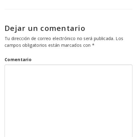
Dejar un comentario
Tu dirección de correo electrónico no será publicada.
Los
campos obligatorios están marcados con
*
Comentario