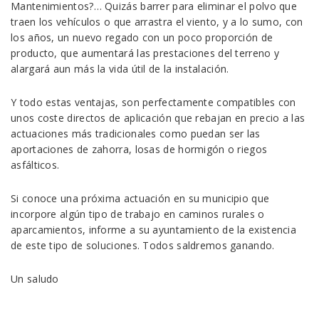
Mantenimientos?… Quizás barrer para eliminar el polvo que
traen los vehículos o que arrastra el viento, y a lo sumo, con
los años, un nuevo regado con un poco proporción de
producto, que aumentará las prestaciones del terreno y
alargará aun más la vida útil de la instalación.
Y todo estas ventajas, son perfectamente compatibles con
unos coste directos de aplicación que rebajan en precio a las
actuaciones más tradicionales como puedan ser las
aportaciones de zahorra, losas de hormigón o riegos
asfálticos.
Si conoce una próxima actuación en su municipio que
incorpore algún tipo de trabajo en caminos rurales o
aparcamientos, informe a su ayuntamiento de la existencia
de este tipo de soluciones. Todos saldremos ganando.
Un saludo