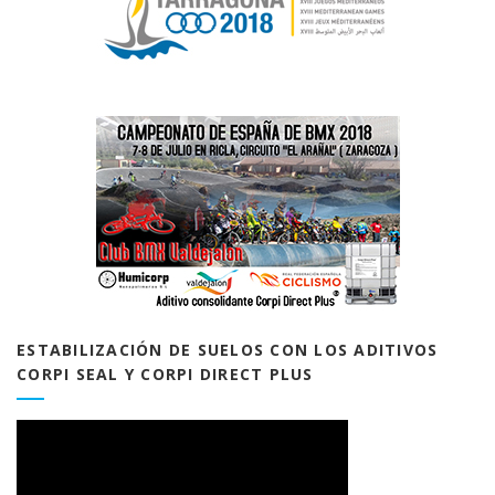
ESTABILIZACIÓN DE SUELOS CON LOS ADITIVOS
CORPI SEAL Y CORPI DIRECT PLUS