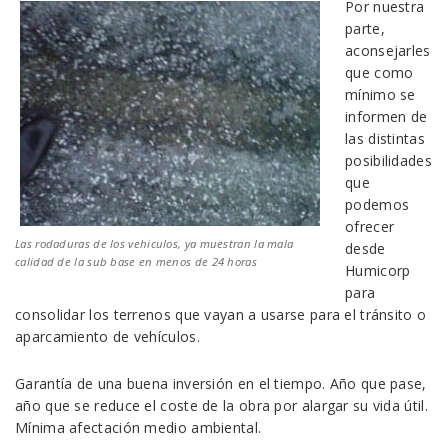
Por nuestra
parte,
aconsejarles
que como
mínimo se
informen de
las distintas
posibilidades
que
podemos
ofrecer
Las rodaduras de los vehiculos, ya muestran la mala
desde
calidad de la sub base en menos de 24 horas
Humicorp
para
consolidar los terrenos que vayan a usarse para el tránsito o
aparcamiento de vehículos.
Garantía de una buena inversión en el tiempo. Año que pase,
año que se reduce el coste de la obra por alargar su vida útil.
Mínima afectación medio ambiental.