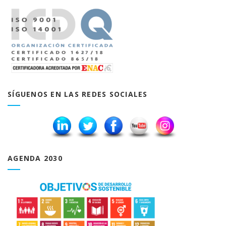
SÍGUENOS EN LAS REDES SOCIALES
AGENDA 2030