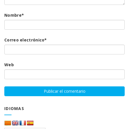
Nombre
*
Correo electrónico
*
Web
IDIOMAS