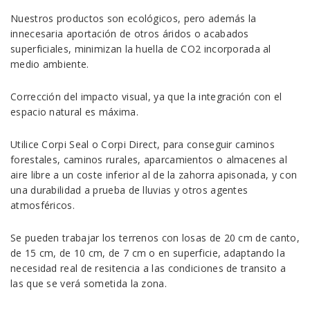
Nuestros productos son ecológicos, pero además la
innecesaria aportación de otros áridos o acabados
superficiales, minimizan la huella de CO2 incorporada al
medio ambiente.
Corrección del impacto visual, ya que la integración con el
espacio natural es máxima.
Utilice Corpi Seal o Corpi Direct, para conseguir caminos
forestales, caminos rurales, aparcamientos o almacenes al
aire libre a un coste inferior al de la zahorra apisonada, y con
una durabilidad a prueba de lluvias y otros agentes
atmosféricos.
Se pueden trabajar los terrenos con losas de 20 cm de canto,
de 15 cm, de 10 cm, de 7 cm o en superficie, adaptando la
necesidad real de resitencia a las condiciones de transito a
las que se verá sometida la zona.