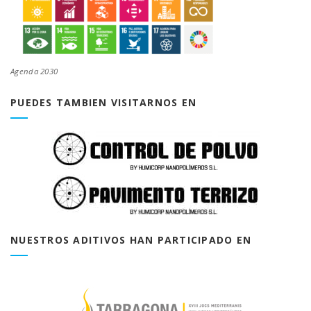
Agenda 2030
PUEDES TAMBIEN VISITARNOS EN
NUESTROS ADITIVOS HAN PARTICIPADO EN