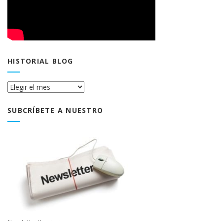
HISTORIAL BLOG
Historial
Blog
SUBCRÍBETE A NUESTRO