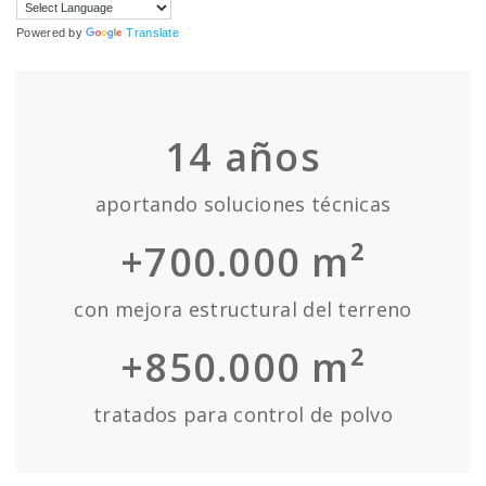
Powered by
Translate
14
años
aportando soluciones técnicas
+700.000 m²
con mejora estructural del terreno
+850.000 m²
tratados para control de polvo