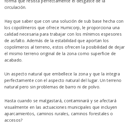
forma que resista perfectamente el desgaste de la
circulación.
Hay que saber que con una solución de sub base hecha con
los copolímeros que ofrece Humicorp, le proporciona una
calidad necesaria para trabajar con los mínimos espesores
de asfalto. Además de la estabilidad que aportan los
copolimeros al terreno, estos ofrecen la posibilidad de dejar
el mismo terreno original de la zona como superficie de
acabado.
Un aspecto natural que embellece la zona y que la integra
perfectamente con el aspecto natural del lugar. Un terreno
natural pero sin problemas de barro ni de polvo.
Hasta cuando se malgastará, contaminará y se afectará
visualmente en las actuaciones municipales que incluyen
aparcamientos, caminos rurales, caminos forestales o
accesos?