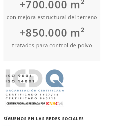
+700.000 m²
con mejora estructural del terreno
+850.000 m²
tratados para control de polvo
SÍGUENOS EN LAS REDES SOCIALES