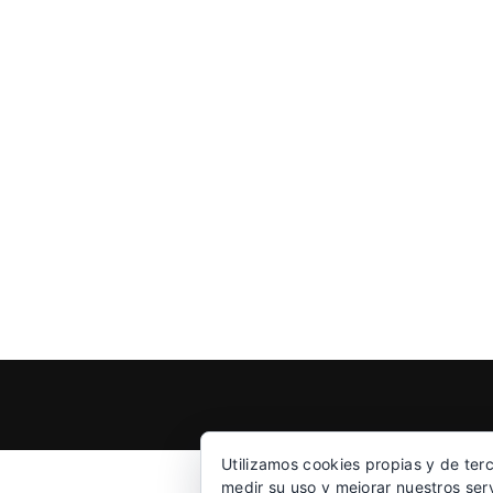
Utilizamos cookies propias y de ter
medir su uso y mejorar nuestros ser