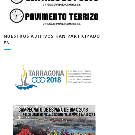
NUESTROS ADITIVOS HAN PARTICIPADO
EN