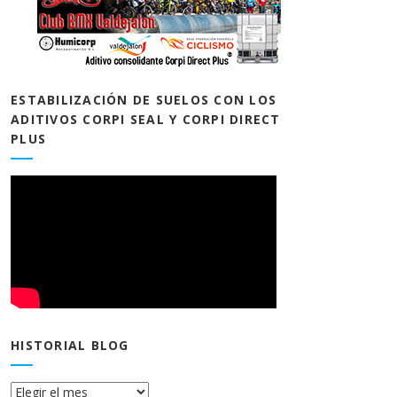
ESTABILIZACIÓN DE SUELOS CON LOS
ADITIVOS CORPI SEAL Y CORPI DIRECT
PLUS
HISTORIAL BLOG
Historial