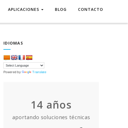
APLICACIONES
BLOG
CONTACTO
IDIOMAS
Powered by
Translate
14
años
aportando soluciones técnicas