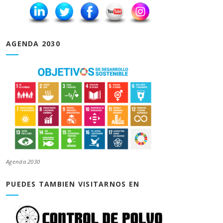
AGENDA 2030
Agenda 2030
PUEDES TAMBIEN VISITARNOS EN