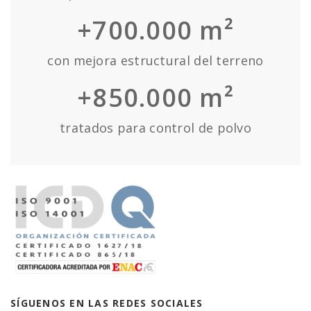
+700.000 m²
con mejora estructural del terreno
+850.000 m²
tratados para control de polvo
SÍGUENOS EN LAS REDES SOCIALES