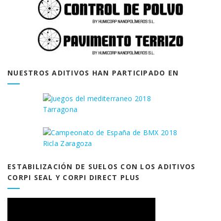
NUESTROS ADITIVOS HAN PARTICIPADO EN
ESTABILIZACIÓN DE SUELOS CON LOS ADITIVOS
CORPI SEAL Y CORPI DIRECT PLUS