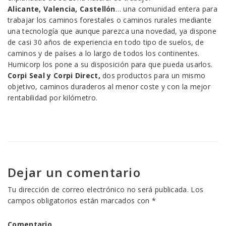
Alicante, Valencia, Castellón
… una comunidad entera para
trabajar los caminos forestales o caminos rurales mediante
una tecnología que aunque parezca una novedad, ya dispone
de casi 30 años de experiencia en todo tipo de suelos, de
caminos y de países a lo largo de todos los continentes.
Humicorp los pone a su disposición para que pueda usarlos.
Corpi Seal y Corpi Direct,
dos productos para un mismo
objetivo, caminos duraderos al menor coste y con la mejor
rentabilidad por kilómetro.
Dejar un comentario
Tu dirección de correo electrónico no será publicada.
Los
campos obligatorios están marcados con
*
Comentario