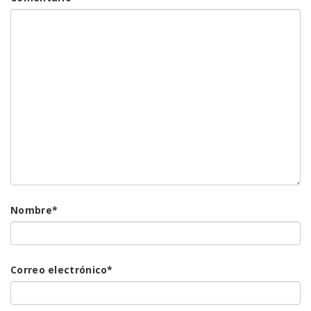
Nombre
*
Correo electrónico
*