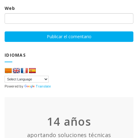
Web
IDIOMAS
Powered by
Translate
14
años
aportando soluciones técnicas