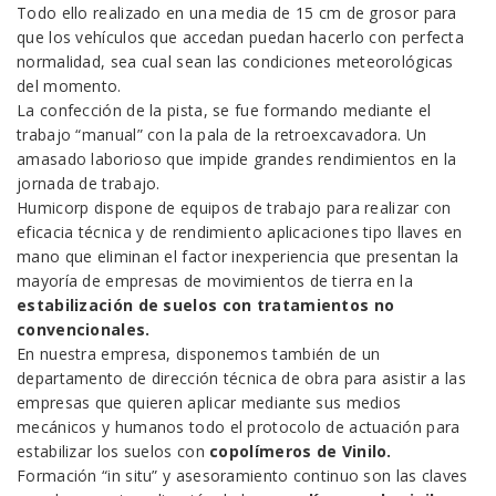
Todo ello realizado en una media de 15 cm de grosor para
que los vehículos que accedan puedan hacerlo con perfecta
normalidad, sea cual sean las condiciones meteorológicas
del momento.
La confección de la pista, se fue formando mediante el
trabajo “manual” con la pala de la retroexcavadora. Un
amasado laborioso que impide grandes rendimientos en la
jornada de trabajo.
Humicorp dispone de equipos de trabajo para realizar con
eficacia técnica y de rendimiento aplicaciones tipo llaves en
mano que eliminan el factor inexperiencia que presentan la
mayoría de empresas de movimientos de tierra en la
estabilización de suelos con tratamientos no
convencionales.
En nuestra empresa, disponemos también de un
departamento de dirección técnica de obra para asistir a las
empresas que quieren aplicar mediante sus medios
mecánicos y humanos todo el protocolo de actuación para
estabilizar los suelos con
copolímeros de Vinilo.
Formación “in situ” y asesoramiento continuo son las claves