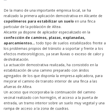
De la mano de una importante empresa local, se ha
realizado la primera aplicación demostrativa en Alicante de
copolímeros para estabilizar un suelo
en una finca
particular de la población de Altea.
Alicante ya dispone de aplicador especializado en la
confección de caminos, plazas, explanadas,
aparcamientos…
todo tipo de suelos estabilizados frente a
los problemas propios del tránsito a soportar y frente a los
efectos meteorológicos, ya sean lluvias o exceso de calor y
deshidratación.
La actuación demostrativa realizada, ha consistido en la
estabilización de una camino preparado con áridos
agregados de los que disponía la empresa aplicadora, para
mejorar el camino de transito interior de una finca a las
afueras de Altea.
Un acceso que incorporaba la continuación del camino
vecinal realizado con hormigón, el acceso a la puerta de
entrada, un tramo interior sobre un suelo muy vegetal y una
rampa de acceso a la zona de cuadras.