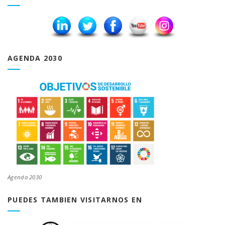
AGENDA 2030
Agenda 2030
PUEDES TAMBIEN VISITARNOS EN