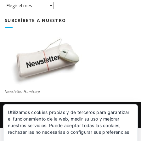
Historial
Blog
SUBCRÍBETE A NUESTRO
Newsletter Humicorp
Utilizamos cookies propias y de terceros para garantizar
© Humicorp Nanopolímeros S.L 2011-2026
|
Aviso Legal
el funcionamiento de la web, medir su uso y mejorar
nuestros servicios. Puede aceptar todas las cookies,
rechazar las no necesarias o configurar sus preferencias.