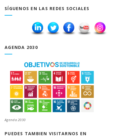
SÍGUENOS EN LAS REDES SOCIALES
AGENDA 2030
Agenda 2030
PUEDES TAMBIEN VISITARNOS EN