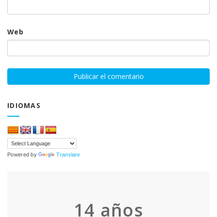
Web
IDIOMAS
Powered by
Translate
14
años