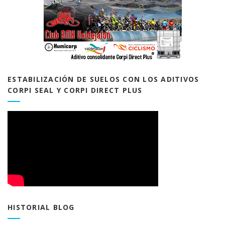
ESTABILIZACIÓN DE SUELOS CON LOS ADITIVOS
CORPI SEAL Y CORPI DIRECT PLUS
HISTORIAL BLOG