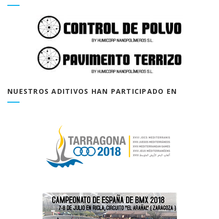
NUESTROS ADITIVOS HAN PARTICIPADO EN