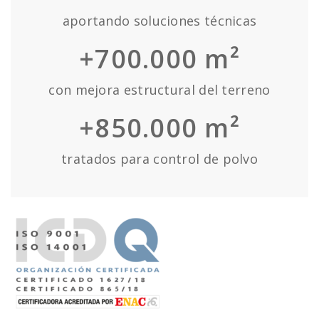
aportando soluciones técnicas
+700.000 m²
con mejora estructural del terreno
+850.000 m²
tratados para control de polvo