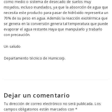
como medio o sistema de desecado de suelos muy
mojados, incluso inundados, ya que la absorción de agua que
necesita este producto para pasar de hidróxido representa un
70% de su peso en agua. Además la reacción exotérmica que
se genera en la conversión genera tal temperatura que puede
evaporar el agua restante.Haya que manipularlo y trabarlo
con precaución.
Un saludo
Departamento técnico de Humicorp.
Dejar un comentario
Tu dirección de correo electrónico no será publicada.
Los
campos obligatorios están marcados con
*