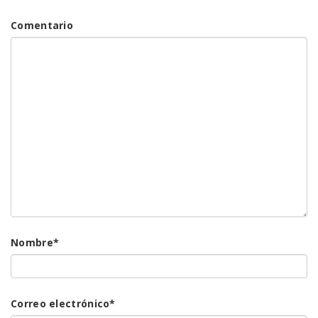
Comentario
Nombre
*
Correo electrónico
*