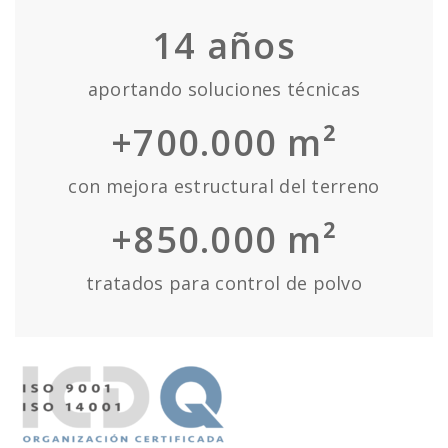
14
años
aportando soluciones técnicas
+700.000 m²
con mejora estructural del terreno
+850.000 m²
tratados para control de polvo