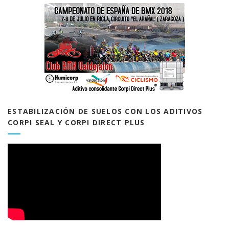
ESTABILIZACIÓN DE SUELOS CON LOS ADITIVOS
CORPI SEAL Y CORPI DIRECT PLUS