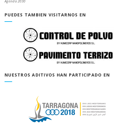
Agenda 2030
PUEDES TAMBIEN VISITARNOS EN
NUESTROS ADITIVOS HAN PARTICIPADO EN