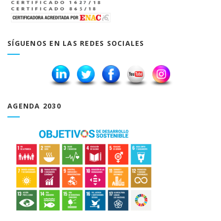
SÍGUENOS EN LAS REDES SOCIALES
AGENDA 2030