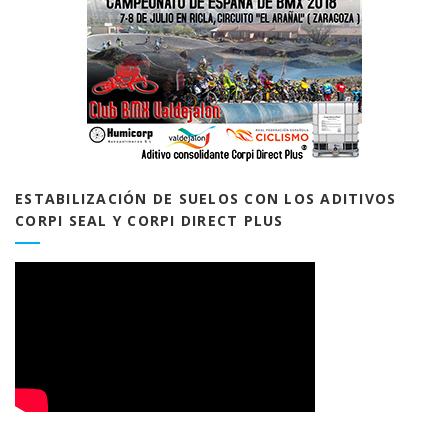
ESTABILIZACIÓN DE SUELOS CON LOS ADITIVOS
CORPI SEAL Y CORPI DIRECT PLUS