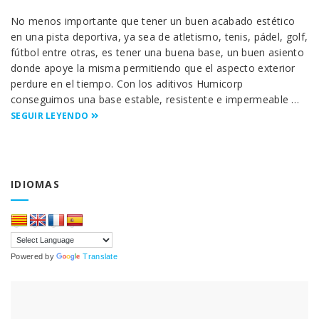
No menos importante que tener un buen acabado estético
en una pista deportiva, ya sea de atletismo, tenis, pádel, golf,
fútbol entre otras, es tener una buena base, un buen asiento
donde apoye la misma permitiendo que el aspecto exterior
perdure en el tiempo. Con los aditivos Humicorp
conseguimos una base estable, resistente e impermeable …
SEGUIR LEYENDO
IDIOMAS
Powered by
Translate