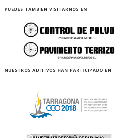
PUEDES TAMBIEN VISITARNOS EN
NUESTROS ADITIVOS HAN PARTICIPADO EN