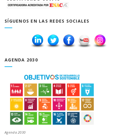
SÍGUENOS EN LAS REDES SOCIALES
AGENDA 2030
Agenda 2030