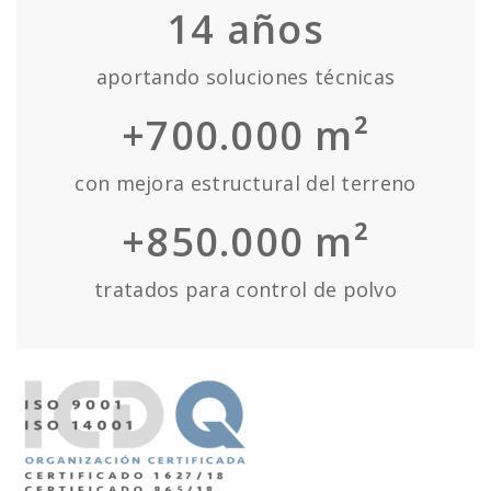
14
años
aportando soluciones técnicas
+700.000 m²
con mejora estructural del terreno
+850.000 m²
tratados para control de polvo