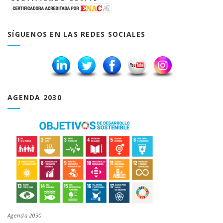
SÍGUENOS EN LAS REDES SOCIALES
AGENDA 2030
Agenda 2030