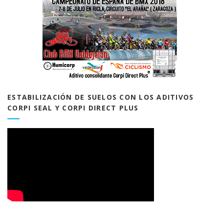
ESTABILIZACIÓN DE SUELOS CON LOS ADITIVOS
CORPI SEAL Y CORPI DIRECT PLUS