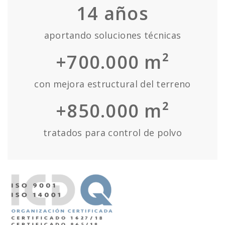
14
años
aportando soluciones técnicas
+700.000 m²
con mejora estructural del terreno
+850.000 m²
tratados para control de polvo