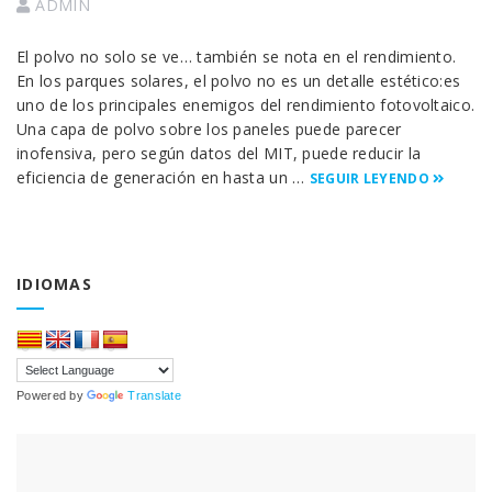
ADMIN
El polvo no solo se ve… también se nota en el rendimiento.
En los parques solares, el polvo no es un detalle estético:es
uno de los principales enemigos del rendimiento fotovoltaico.
Una capa de polvo sobre los paneles puede parecer
inofensiva, pero según datos del MIT, puede reducir la
eficiencia de generación en hasta un …
SEGUIR LEYENDO
IDIOMAS
Powered by
Translate