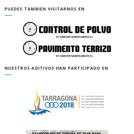
PUEDES TAMBIEN VISITARNOS EN
NUESTROS ADITIVOS HAN PARTICIPADO EN