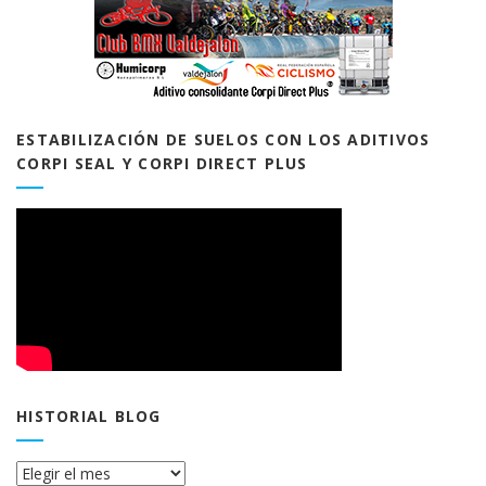
ESTABILIZACIÓN DE SUELOS CON LOS ADITIVOS
CORPI SEAL Y CORPI DIRECT PLUS
HISTORIAL BLOG
Historial