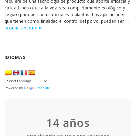
requiere de una tecnología de producto que aporte eficacia y
calidad, pero que a la vez, sea completamente ecológico y
seguro para personas animales o plantas. Las aplicaciones
que tienen como finalidad el control del polvo, pueden ser …
SEGUIR LEYENDO
IDIOMAS
Powered by
Translate
14
años