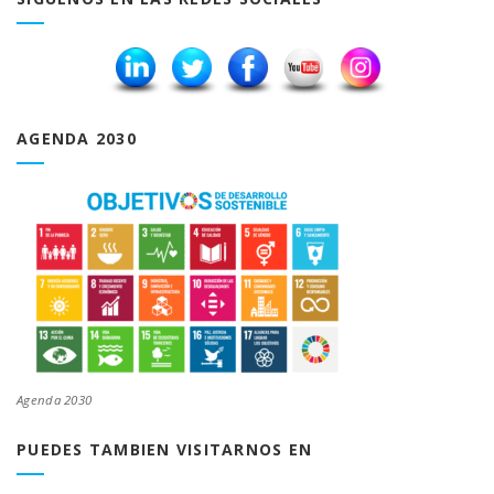
AGENDA 2030
Agenda 2030
PUEDES TAMBIEN VISITARNOS EN