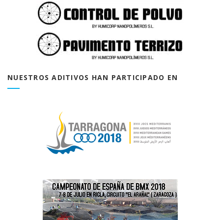
NUESTROS ADITIVOS HAN PARTICIPADO EN