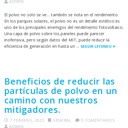
ADMIN
El polvo no solo se ve… también se nota en el rendimiento.
En los parques solares, el polvo no es un detalle estético:es
uno de los principales enemigos del rendimiento fotovoltaico.
Una capa de polvo sobre los paneles puede parecer
inofensiva, pero según datos del MIT, puede reducir la
eficiencia de generación en hasta un …
SEGUIR LEYENDO
Beneficios de reducir las
partículas de polvo en un
camino con nuestros
mitigadores.
7 FEBRERO, 2023
GENERAL
0 COMENTARIOS
ADMIN