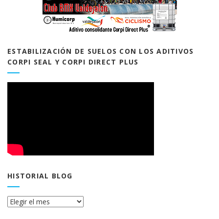
ESTABILIZACIÓN DE SUELOS CON LOS ADITIVOS
CORPI SEAL Y CORPI DIRECT PLUS
HISTORIAL BLOG
Historial
Blog