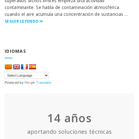
superados dichos límites empieza una actividad
contaminante. Se habla de contaminación atmosférica
cuando el aire acumula una concentración de sustancias …
SEGUIR LEYENDO
IDIOMAS
Powered by
Translate
14
años
aportando soluciones técnicas