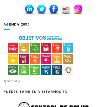
AGENDA 2030
Agenda 2030
PUEDES TAMBIEN VISITARNOS EN