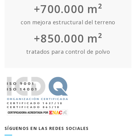
+700.000 m²
con mejora estructural del terreno
+850.000 m²
tratados para control de polvo
SÍGUENOS EN LAS REDES SOCIALES