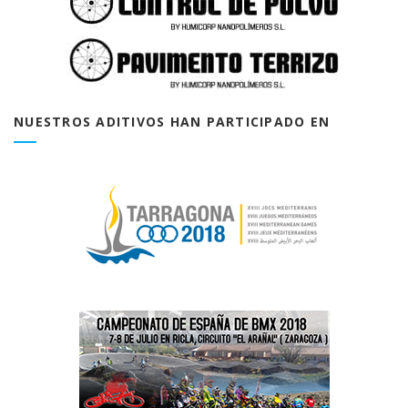
NUESTROS ADITIVOS HAN PARTICIPADO EN