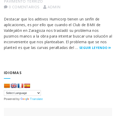
PAVIMENTO TERRIZO
0 COMENTARIOS
ADMIN
Destacar que los aditivos Humicorp tienen un sinfín de
aplicaciones, es por ello que cuando el Club de BMX de
Valdejalón en Zaragoza nos trasladó su problema nos
pusimos manos a la obra para intentar buscar una solución al
inconveniente que nos planteaban. El problema que se nos
planteó es que las curvas peraltadas del …
SEGUIR LEYENDO
IDIOMAS
Powered by
Translate