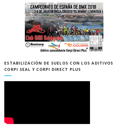
ESTABILIZACIÓN DE SUELOS CON LOS ADITIVOS
CORPI SEAL Y CORPI DIRECT PLUS