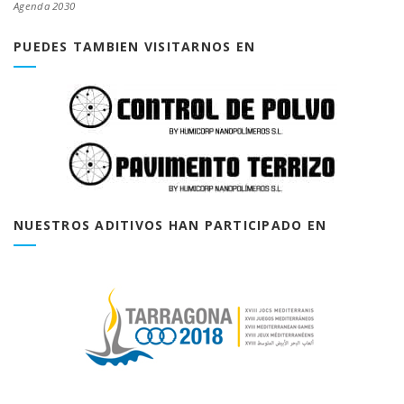
Agenda 2030
PUEDES TAMBIEN VISITARNOS EN
NUESTROS ADITIVOS HAN PARTICIPADO EN