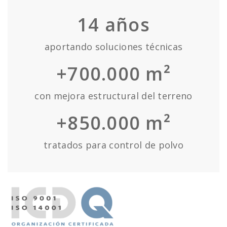
14
años
aportando soluciones técnicas
+700.000 m²
con mejora estructural del terreno
+850.000 m²
tratados para control de polvo