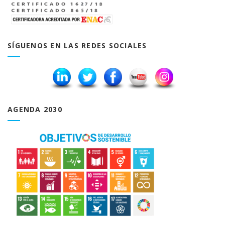
SÍGUENOS EN LAS REDES SOCIALES
AGENDA 2030