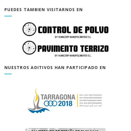
PUEDES TAMBIEN VISITARNOS EN
NUESTROS ADITIVOS HAN PARTICIPADO EN