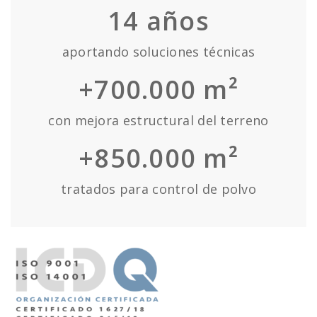
14
años
aportando soluciones técnicas
+700.000 m²
con mejora estructural del terreno
+850.000 m²
tratados para control de polvo