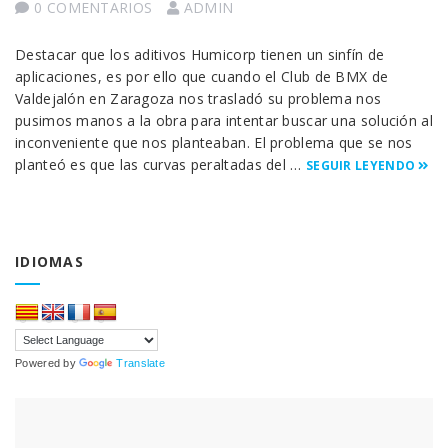
0 COMENTARIOS
ADMIN
Destacar que los aditivos Humicorp tienen un sinfín de
aplicaciones, es por ello que cuando el Club de BMX de
Valdejalón en Zaragoza nos trasladó su problema nos
pusimos manos a la obra para intentar buscar una solución al
inconveniente que nos planteaban. El problema que se nos
planteó es que las curvas peraltadas del …
SEGUIR LEYENDO
IDIOMAS
Powered by
Translate