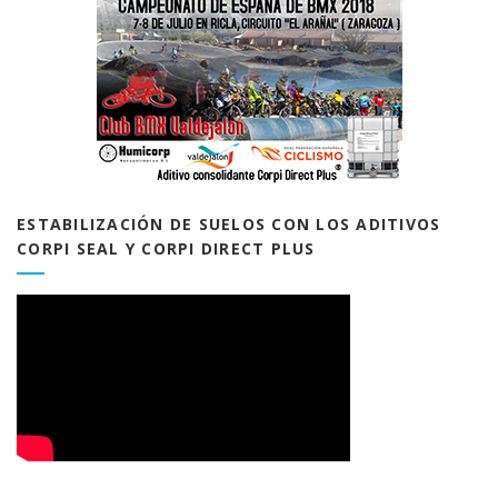
ESTABILIZACIÓN DE SUELOS CON LOS ADITIVOS
CORPI SEAL Y CORPI DIRECT PLUS