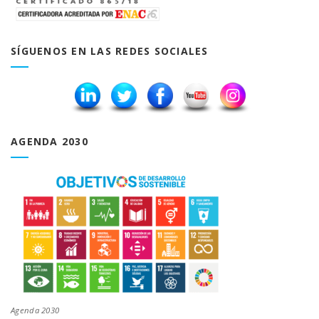
SÍGUENOS EN LAS REDES SOCIALES
AGENDA 2030
Agenda 2030