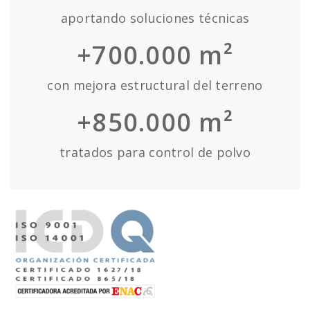
aportando soluciones técnicas
+700.000 m²
con mejora estructural del terreno
+850.000 m²
tratados para control de polvo