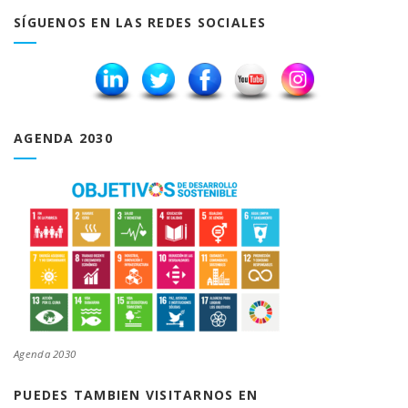
SÍGUENOS EN LAS REDES SOCIALES
AGENDA 2030
Agenda 2030
PUEDES TAMBIEN VISITARNOS EN