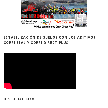
ESTABILIZACIÓN DE SUELOS CON LOS ADITIVOS
CORPI SEAL Y CORPI DIRECT PLUS
HISTORIAL BLOG