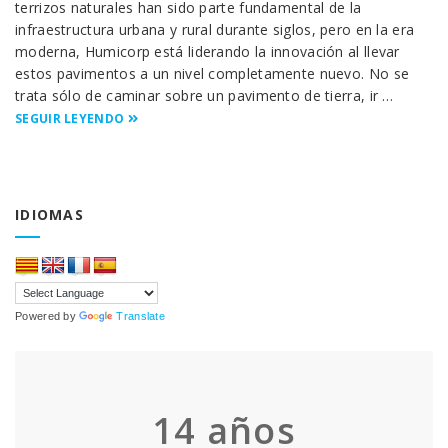
terrizos naturales han sido parte fundamental de la
infraestructura urbana y rural durante siglos, pero en la era
moderna, Humicorp está liderando la innovación al llevar
estos pavimentos a un nivel completamente nuevo. No se
trata sólo de caminar sobre un pavimento de tierra, ir …
SEGUIR LEYENDO
IDIOMAS
Powered by
Translate
14
años