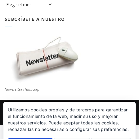
Historial
Blog
SUBCRÍBETE A NUESTRO
Newsletter Humicorp
Utilizamos cookies propias y de terceros para garantizar
© Humicorp Nanopolímeros S.L 2011-2026
|
Aviso Legal
el funcionamiento de la web, medir su uso y mejorar
nuestros servicios. Puede aceptar todas las cookies,
rechazar las no necesarias o configurar sus preferencias.