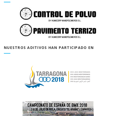
NUESTROS ADITIVOS HAN PARTICIPADO EN