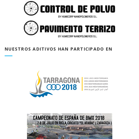
NUESTROS ADITIVOS HAN PARTICIPADO EN