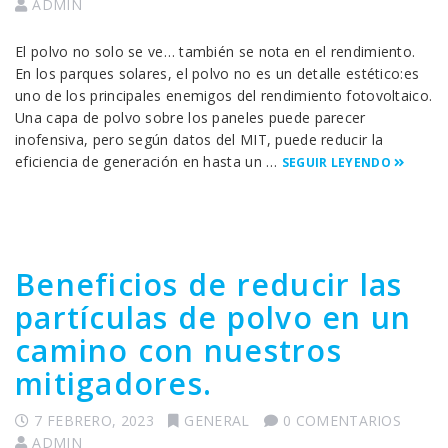
ADMIN
El polvo no solo se ve… también se nota en el rendimiento.
En los parques solares, el polvo no es un detalle estético:es
uno de los principales enemigos del rendimiento fotovoltaico.
Una capa de polvo sobre los paneles puede parecer
inofensiva, pero según datos del MIT, puede reducir la
eficiencia de generación en hasta un …
SEGUIR LEYENDO
Beneficios de reducir las
partículas de polvo en un
camino con nuestros
mitigadores.
7 FEBRERO, 2023
GENERAL
0 COMENTARIOS
ADMIN