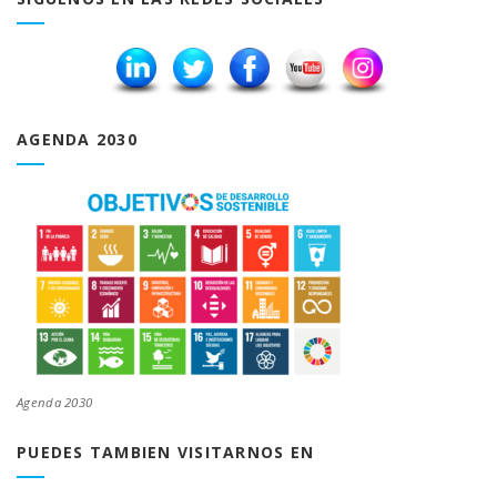
AGENDA 2030
Agenda 2030
PUEDES TAMBIEN VISITARNOS EN