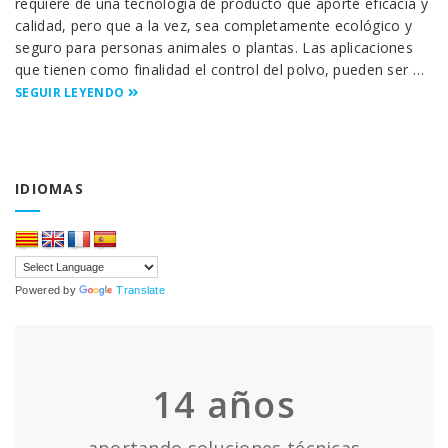
requiere de una tecnología de producto que aporte eficacia y
calidad, pero que a la vez, sea completamente ecológico y
seguro para personas animales o plantas. Las aplicaciones
que tienen como finalidad el control del polvo, pueden ser …
SEGUIR LEYENDO
IDIOMAS
Powered by
Translate
14
años