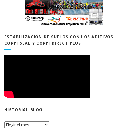
ESTABILIZACIÓN DE SUELOS CON LOS ADITIVOS
CORPI SEAL Y CORPI DIRECT PLUS
HISTORIAL BLOG
Historial