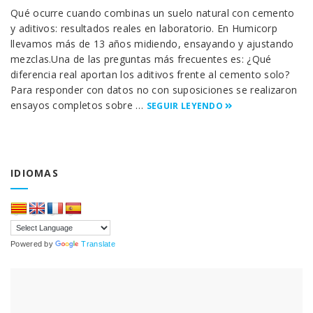
Qué ocurre cuando combinas un suelo natural con cemento
y aditivos: resultados reales en laboratorio. En Humicorp
llevamos más de 13 años midiendo, ensayando y ajustando
mezclas.Una de las preguntas más frecuentes es: ¿Qué
diferencia real aportan los aditivos frente al cemento solo?
Para responder con datos no con suposiciones se realizaron
ensayos completos sobre …
SEGUIR LEYENDO
IDIOMAS
Powered by
Translate