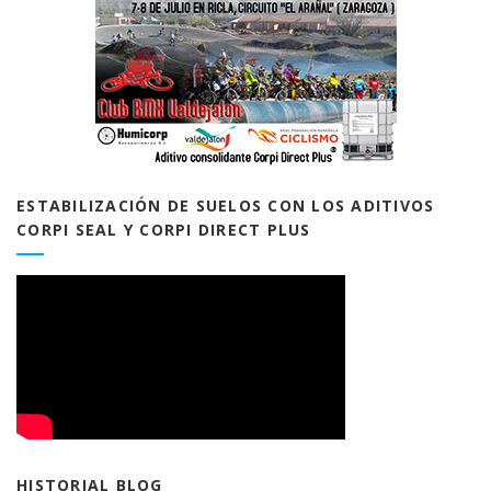
ESTABILIZACIÓN DE SUELOS CON LOS ADITIVOS
CORPI SEAL Y CORPI DIRECT PLUS
HISTORIAL BLOG