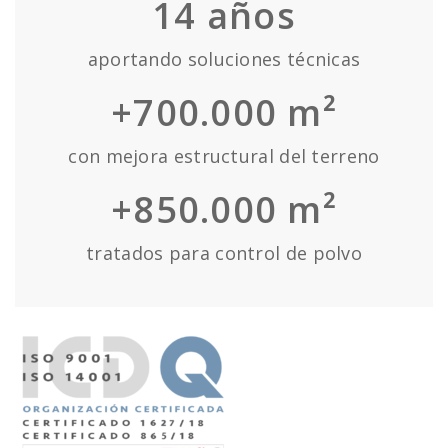
14
años
aportando soluciones técnicas
+700.000 m²
con mejora estructural del terreno
+850.000 m²
tratados para control de polvo