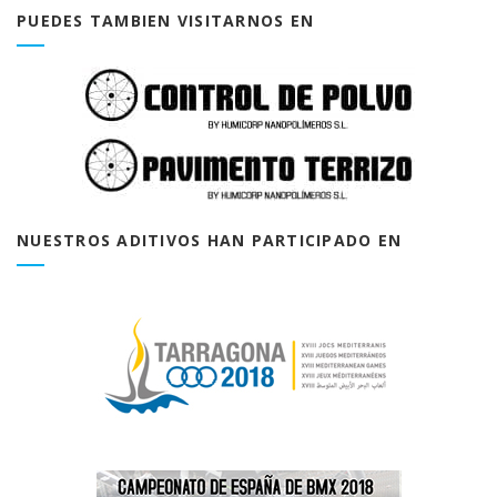
PUEDES TAMBIEN VISITARNOS EN
NUESTROS ADITIVOS HAN PARTICIPADO EN