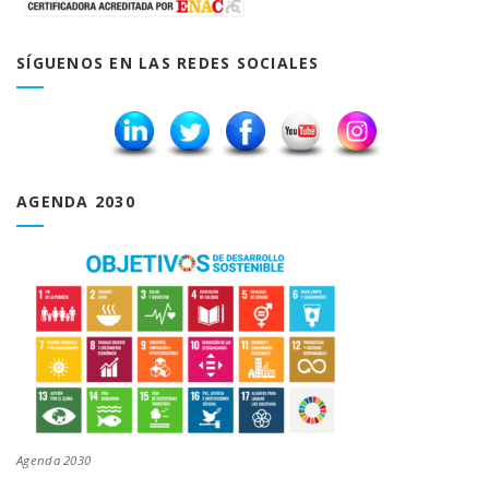
SÍGUENOS EN LAS REDES SOCIALES
AGENDA 2030
Agenda 2030