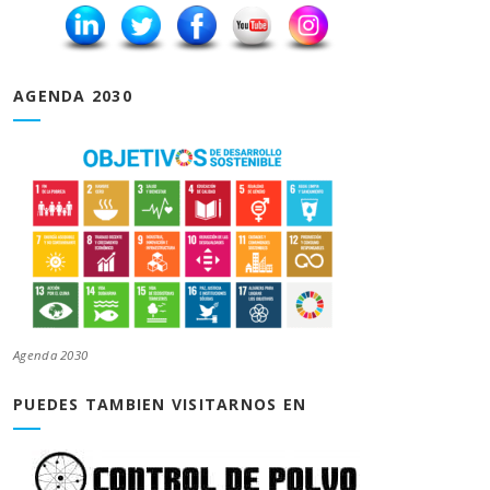
AGENDA 2030
Agenda 2030
PUEDES TAMBIEN VISITARNOS EN