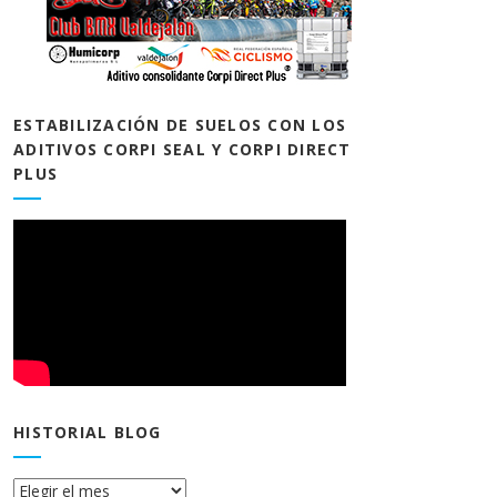
ESTABILIZACIÓN DE SUELOS CON LOS
ADITIVOS CORPI SEAL Y CORPI DIRECT
PLUS
HISTORIAL BLOG
Historial