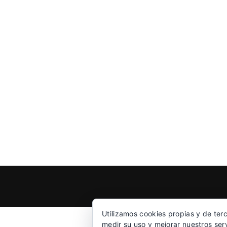
Utilizamos cookies propias y de ter
medir su uso y mejorar nuestros ser