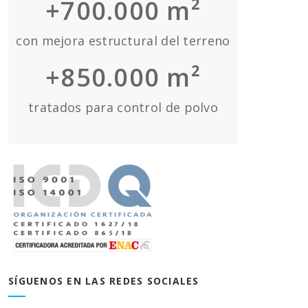
+700.000 m²
con mejora estructural del terreno
+850.000 m²
tratados para control de polvo
SÍGUENOS EN LAS REDES SOCIALES