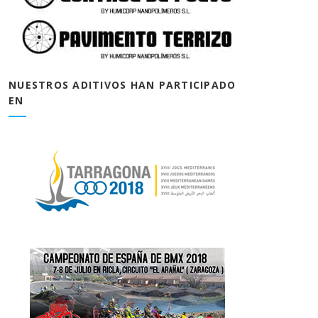
NUESTROS ADITIVOS HAN PARTICIPADO
EN