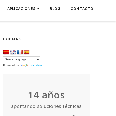
APLICACIONES
BLOG
CONTACTO
IDIOMAS
Powered by
Translate
14
años
aportando soluciones técnicas