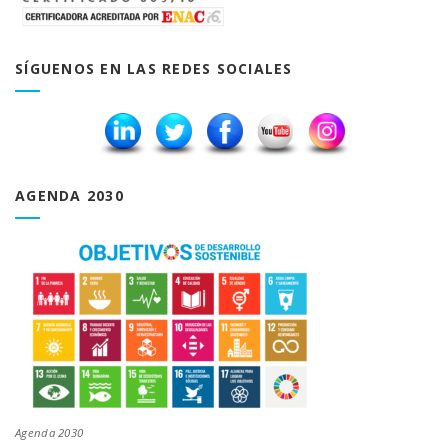
SÍGUENOS EN LAS REDES SOCIALES
AGENDA 2030
Agenda 2030