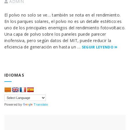
ADMIN
El polvo no solo se ve… también se nota en el rendimiento.
En los parques solares, el polvo no es un detalle estético:es
uno de los principales enemigos del rendimiento fotovoltaico.
Una capa de polvo sobre los paneles puede parecer
inofensiva, pero según datos del MIT, puede reducir la
eficiencia de generación en hasta un …
SEGUIR LEYENDO
IDIOMAS
Powered by
Translate