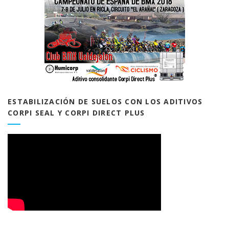
ESTABILIZACIÓN DE SUELOS CON LOS ADITIVOS
CORPI SEAL Y CORPI DIRECT PLUS