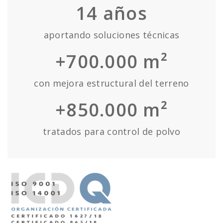
14
años
aportando soluciones técnicas
+700.000 m²
con mejora estructural del terreno
+850.000 m²
tratados para control de polvo