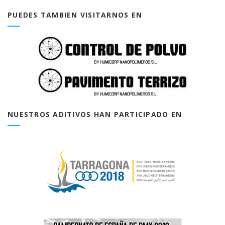
PUEDES TAMBIEN VISITARNOS EN
NUESTROS ADITIVOS HAN PARTICIPADO EN