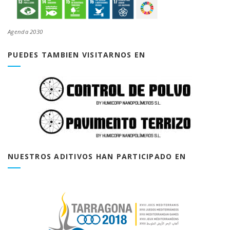
Agenda 2030
PUEDES TAMBIEN VISITARNOS EN
NUESTROS ADITIVOS HAN PARTICIPADO EN