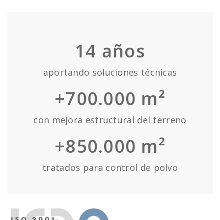
14
años
aportando soluciones técnicas
+700.000 m²
con mejora estructural del terreno
+850.000 m²
tratados para control de polvo