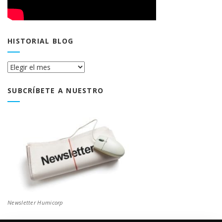
HISTORIAL BLOG
Historial
Blog
SUBCRÍBETE A NUESTRO
Newsletter Humicorp