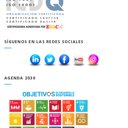
SÍGUENOS EN LAS REDES SOCIALES
AGENDA 2030