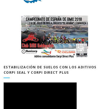
ESTABILIZACIÓN DE SUELOS CON LOS ADITIVOS
CORPI SEAL Y CORPI DIRECT PLUS