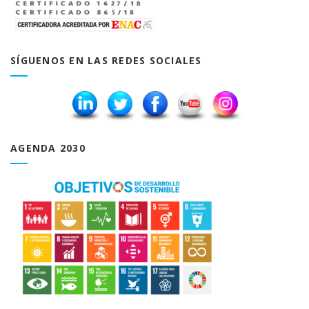
SÍGUENOS EN LAS REDES SOCIALES
AGENDA 2030