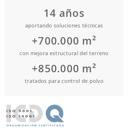
14
años
aportando soluciones técnicas
+700.000 m²
con mejora estructural del terreno
+850.000 m²
tratados para control de polvo