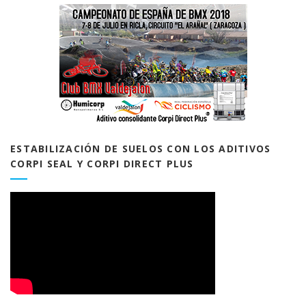
ESTABILIZACIÓN DE SUELOS CON LOS ADITIVOS
CORPI SEAL Y CORPI DIRECT PLUS