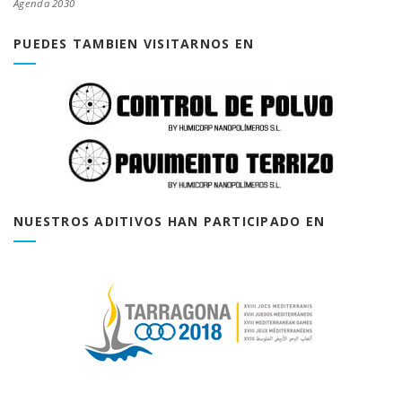
Agenda 2030
PUEDES TAMBIEN VISITARNOS EN
NUESTROS ADITIVOS HAN PARTICIPADO EN